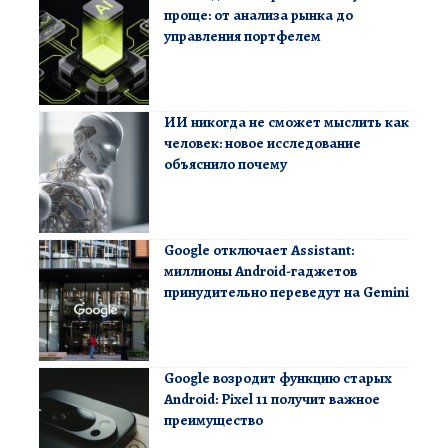
проще: от анализа рынка до
управления портфелем
ИИ никогда не сможет мыслить как
человек: новое исследование
объяснило почему
Google отключает Assistant:
миллионы Android-гаджетов
принудительно переведут на Gemini
Google возродит функцию старых
Android: Pixel 11 получит важное
преимущество