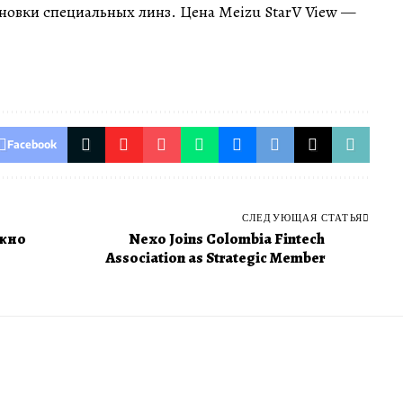
новки специальных линз. Цена Meizu StarV View —
Facebook
СЛЕДУЮЩАЯ СТАТЬЯ
ужно
Nexo Joins Colombia Fintech
Association as Strategic Member