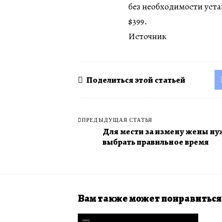
без необходимости уста
$399.
Источник
Поделиться этой статьей
ПРЕДЫДУЩАЯ СТАТЬЯ
Для мести за измену жены н
выбрать правильное время
Вам также может понравиться