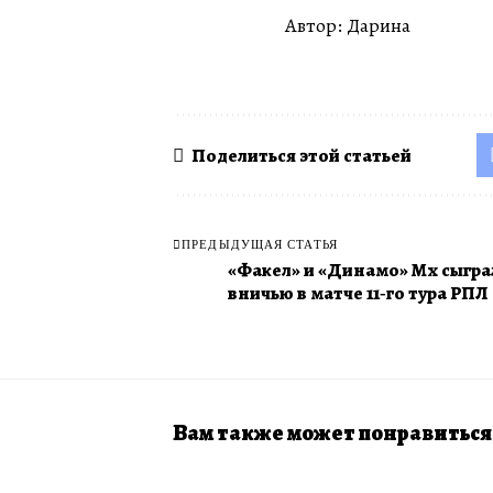
Автор: Дарина
Поделиться этой статьей
ПРЕДЫДУЩАЯ СТАТЬЯ
«Факел» и «Динамо» Мх сыгра
вничью в матче 11‑го тура РПЛ
Вам также может понравиться