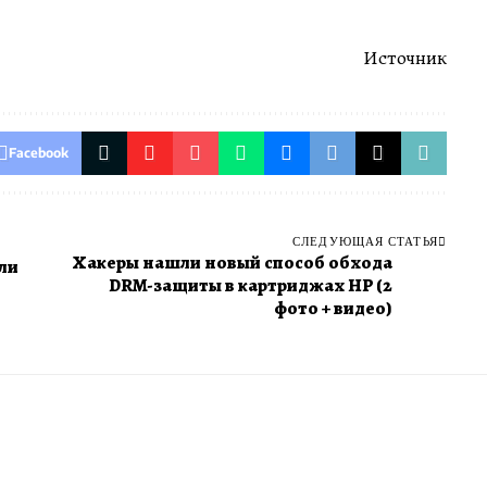
Источник
Facebook
СЛЕДУЮЩАЯ СТАТЬЯ
Хакеры нашли новый способ обхода
ли
DRM-защиты в картриджах HP (2
фото + видео)