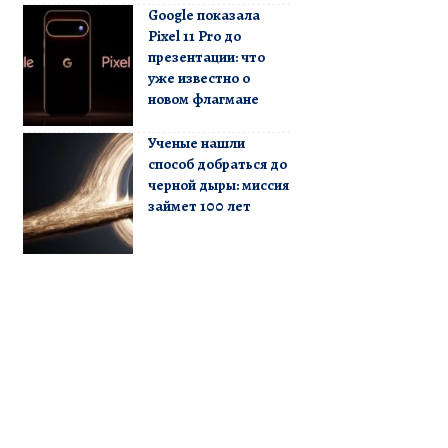
Google показала
Pixel 11 Pro до
презентации: что
уже известно о
новом флагмане
Ученые нашли
способ добраться до
черной дыры: миссия
займет 100 лет