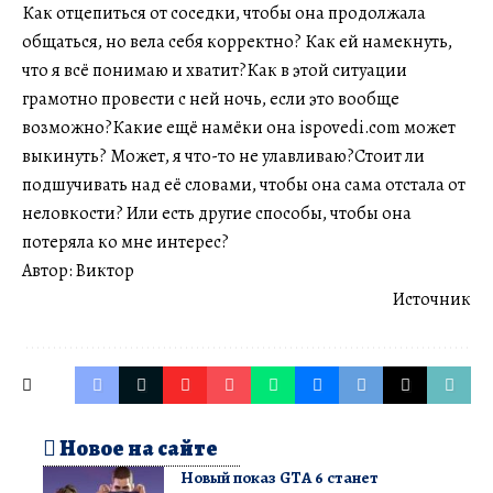
Как отцепиться от соседки, чтобы она продолжала
общаться, но вела себя корректно? Как ей намекнуть,
что я всё понимаю и хватит?Как в этой ситуации
грамотно провести с ней ночь, если это вообще
возможно?Какие ещё намёки она ispovedi.com может
выкинуть? Может, я что-то не улавливаю?Стоит ли
подшучивать над её словами, чтобы она сама отстала от
неловкости? Или есть другие способы, чтобы она
потеряла ко мне интерес?
Автор: Виктор
Источник
Новое на сайте
Новый показ GTA 6 станет