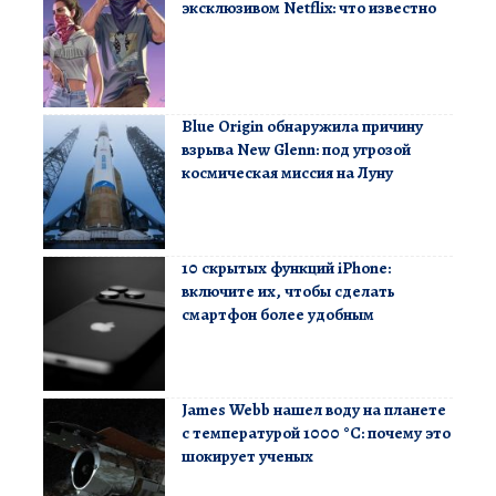
эксклюзивом Netflix: что известно
Blue Origin обнаружила причину
взрыва New Glenn: под угрозой
космическая миссия на Луну
10 скрытых функций iPhone:
включите их, чтобы сделать
смартфон более удобным
James Webb нашел воду на планете
с температурой 1000 °C: почему это
шокирует ученых