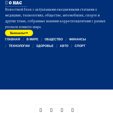
О НАС
Новостной блок с актуальными ежедневными статьями о
медицине, технологиях, обществе, автомобилях, спорте и
других темах, собранные нашими корреспондентами с разных
уголков земного шара.
Контакты
ГЛАВНАЯ
В МИРЕ
ОБЩЕСТВО
ФИНАНСЫ
ТЕХНОЛОГИИ
ЗДОРОВЬЕ
АВТО
СПОРТ