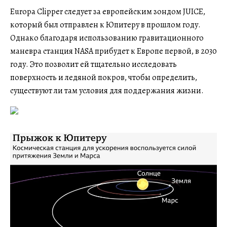
Europa Clipper следует за европейским зондом JUICE,
который был отправлен к Юпитеру в прошлом году.
Однако благодаря использованию гравитационного
маневра станция NASA прибудет к Европе первой, в 2030
году. Это позволит ей тщательно исследовать
поверхность и ледяной покров, чтобы определить,
существуют ли там условия для поддержания жизни.