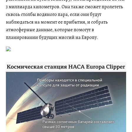
3 миллиарда километров. Она также сможет пролететь
сквозь столбы водяного пара, если они будут
наблюдаться на момент ее прибытия, и собрать
атмосферные данные, которые помогут в
планировании будущих миссий на Европу.