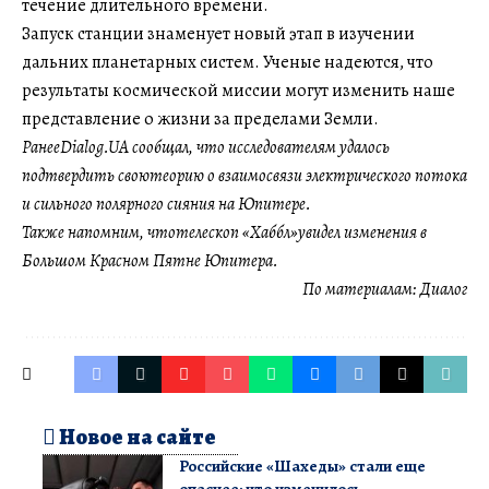
течение длительного времени.
Запуск станции знаменует новый этап в изучении
дальних планетарных систем. Ученые надеются, что
результаты космической миссии могут изменить наше
представление о жизни за пределами Земли.
РанееDialog.UA сообщал, что исследователям удалось
подтвердить своютеорию о взаимосвязи электрического потока
и сильного полярного сияния на Юпитере.
Также напомним, чтотелескоп «Хаббл»увидел изменения в
Большом Красном Пятне Юпитера.
По материалам:
Диалог
Новое на сайте
Российские «Шахеды» стали еще