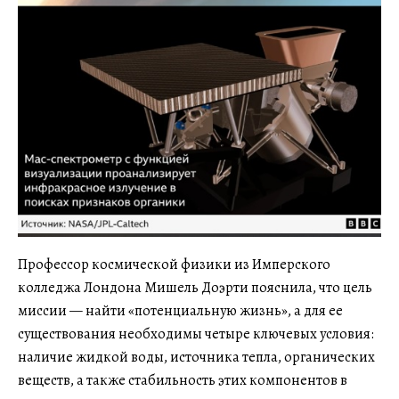
Профессор космической физики из Имперского
колледжа Лондона Мишель Доэрти пояснила, что цель
миссии — найти «потенциальную жизнь», а для ее
существования необходимы четыре ключевых условия:
наличие жидкой воды, источника тепла, органических
веществ, а также стабильность этих компонентов в