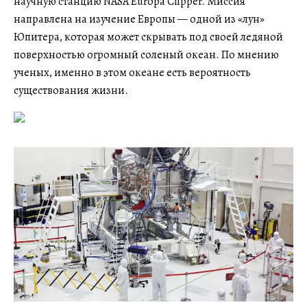
научную станцию NASA Europa Clipper. Миссия
направлена на изучение Европы — одной из «лун»
Юпитера, которая может скрывать под своей ледяной
поверхностью огромный соленый океан. По мнению
ученых, именно в этом океане есть вероятность
существования жизни.