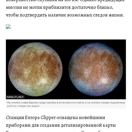
миссии не могли приблизится достаточно близко,
чтобы подтвердить наличие возможных следов жизни.
Станция Europa Clipper оснащена новейшими
приборами для создания детализированной карты