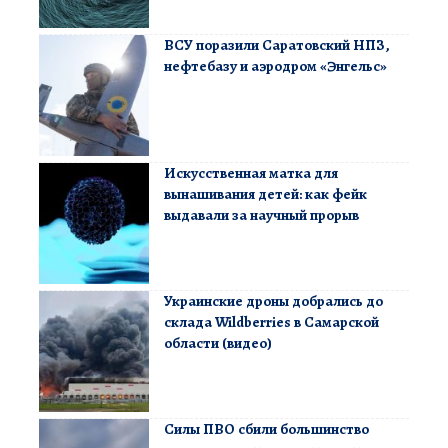
ВСУ поразили Саратовский НПЗ,
нефтебазу и аэродром «Энгельс»
Искусственная матка для
вынашивания детей: как фейк
выдавали за научный прорыв
Украинские дроны добрались до
склада Wildberries в Самарской
области (видео)
Силы ПВО сбили большинство