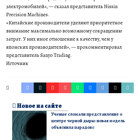
электромобилей», — сказал представитель Nissin
Precision Machines.
«Китайские производители уделяют приоритетное
внимание максимально возможному сокращению
затрат. У них иное отношение к качеству, чем у
японских производителей», — прокомментировал
представитель Sanyo Trading.
Источник
Новое на сайте
Ученые сломали представление о
центре черной дыры: новая модель
объяснила парадокс