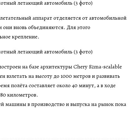
 летательный аппарат отделяется от автомобильной
ем они вновь объединяются. Для этого
ьное крепление.
строен на базе архитектуры Chery S2ma-scalable
бен взлетать на высоту до 1000 метров и развивать
ремя полёта составляет около 40 минут, а в ходе
 80 километров.
ей машины в производство и выпуска на рынок пока