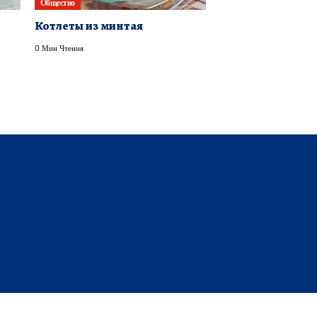
Общество
Котлеты из минтая
0 Мин Чтения