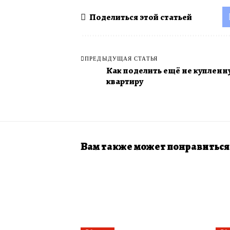
Поделиться этой статьей
ПРЕДЫДУЩАЯ СТАТЬЯ
Как поделить ещё не купленн
квартиру
Вам также может понравиться