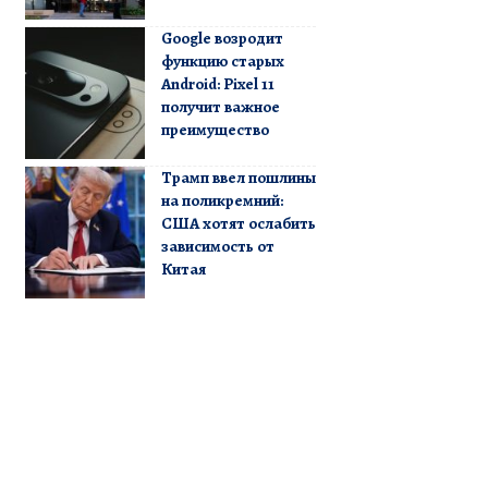
Google возродит
функцию старых
Android: Pixel 11
получит важное
преимущество
Трамп ввел пошлины
на поликремний:
США хотят ослабить
зависимость от
Китая