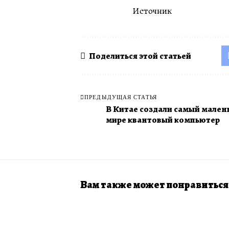
Источник
Поделиться этой статьей
ПРЕДЫДУЩАЯ СТАТЬЯ
В Китае создали самый мален
мире квантовый компьютер
Вам также может понравиться