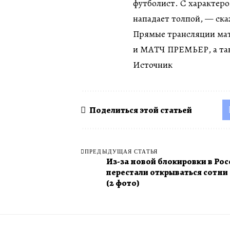
футболист. С характеро
нападает толпой, — ска
Прямые трансляции мат
и МАТЧ ПРЕМЬЕР, а такж
Источник
Поделиться этой статьей
ПРЕДЫДУЩАЯ СТАТЬЯ
Из-за новой блокировки в Рос
перестали открываться сотни
(2 фото)