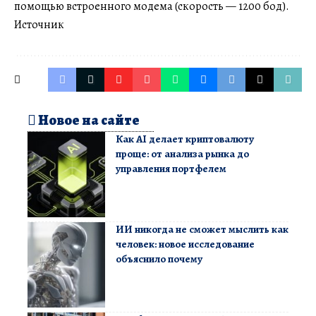
помощью встроенного модема (скорость — 1200 бод).
Источник
Новое на сайте
Как AI делает криптовалюту
проще: от анализа рынка до
управления портфелем
ИИ никогда не сможет мыслить как
человек: новое исследование
объяснило почему