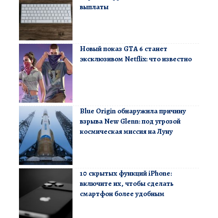
выплаты
Новый показ GTA 6 станет
эксклюзивом Netflix: что известно
Blue Origin обнаружила причину
взрыва New Glenn: под угрозой
космическая миссия на Луну
10 скрытых функций iPhone:
включите их, чтобы сделать
смартфон более удобным