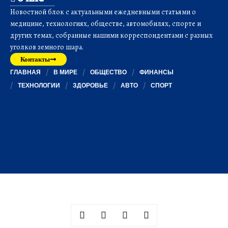
Новостной блок с актуальными ежедневными статьями о
медицине, технологиях, обществе, автомобилях, спорте и
других темах, собранные нашими корреспондентами с разных
уголков земного шара.
Контакты
ГЛАВНАЯ
В МИРЕ
ОБЩЕСТВО
ФИНАНСЫ
ТЕХНОЛОГИИ
ЗДОРОВЬЕ
АВТО
СПОРТ