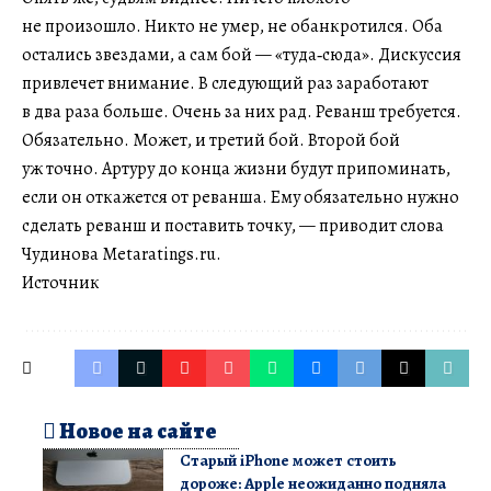
не произошло. Никто не умер, не обанкротился. Оба
остались звездами, а сам бой — «туда‑сюда». Дискуссия
привлечет внимание. В следующий раз заработают
в два раза больше. Очень за них рад. Реванш требуется.
Обязательно. Может, и третий бой. Второй бой
уж точно. Артуру до конца жизни будут припоминать,
если он откажется от реванша. Ему обязательно нужно
сделать реванш и поставить точку, — приводит слова
Чудинова Metaratings.ru.
Источник
Новое на сайте
Старый iPhone может стоить
дороже: Apple неожиданно подняла