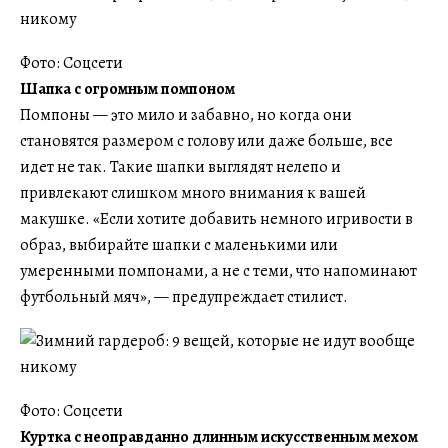
Фото: Соцсети
Шапка с огромным помпоном
Помпоны — это мило и забавно, но когда они
становятся размером с голову или даже больше, все
идет не так. Такие шапки выглядят нелепо и
привлекают слишком много внимания к вашей
макушке. «Если хотите добавить немного игривости в
образ, выбирайте шапки с маленькими или
умеренными помпонами, а не с теми, что напоминают
футбольный мяч», — предупреждает стилист.
Фото: Соцсети
Куртка с неоправданно длинным искусственным мехом