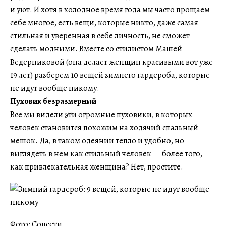
и уют. И хотя в холодное время года мы часто прощаем
себе многое, есть вещи, которые никто, даже самая
стильная и уверенная в себе личность, не сможет
сделать модными. Вместе со стилистом Машей
Ведерниковой (она делает женщин красивыми вот уже
19 лет) разберем 10 вещей зимнего гардероба, которые
не идут вообще никому.
Пуховик безразмерный
Все мы видели эти огромные пуховики, в которых
человек становится похожим на ходячий спальный
мешок. Да, в таком одеянии тепло и удобно, но
выглядеть в нем как стильный человек — более того,
как привлекательная женщина? Нет, простите.
Фото: Соцсети