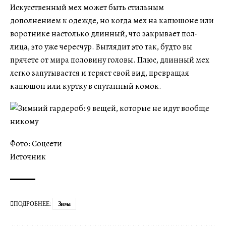
Искусственный мех может быть стильным
дополнением к одежде, но когда мех на капюшоне или
воротнике настолько длинный, что закрывает пол-
лица, это уже чересчур. Выглядит это так, будто вы
прячете от мира половину головы. Плюс, длинный мех
легко запутывается и теряет свой вид, превращая
капюшон или куртку в спутанный комок.
Фото: Соцсети
Источник
ПОДРОБНЕЕ:
Зима