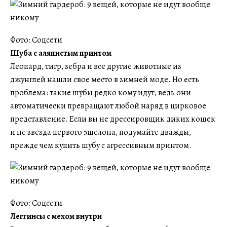
Фото: Соцсети
Шуба с аляпистым принтом
Леопард, тигр, зебра и все другие животные из
джунглей нашли свое место в зимней моде. Но есть
проблема: такие шубы редко кому идут, ведь они
автоматически превращают любой наряд в цирковое
представление. Если вы не дрессировщик диких кошек
и не звезда первого эшелона, подумайте дважды,
прежде чем купить шубу с агрессивным принтом.
Фото: Соцсети
Леггинсы с мехом внутри