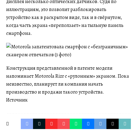
дисплея несколько оптических датчиков. Судя по
иллюстрациям, это позволит разблокировать
устройство как в раскрытом виде, так и в свёрнутом,
когда часть экрана «переползает» на тыльную панель
смартфона.
Конструкция представленной в патенте модели
напоминает Motorola Rizr с «рулонным» экраном. Пока
неизвестно, планирует ли компания начать
производство и продажи такого устройства.
Источник