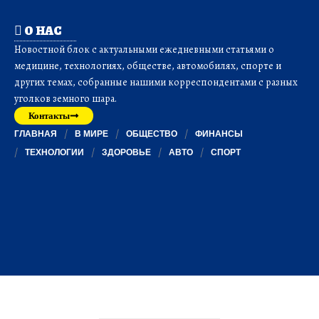
О НАС
Новостной блок с актуальными ежедневными статьями о
медицине, технологиях, обществе, автомобилях, спорте и
других темах, собранные нашими корреспондентами с разных
уголков земного шара.
Контакты
ГЛАВНАЯ
В МИРЕ
ОБЩЕСТВО
ФИНАНСЫ
ТЕХНОЛОГИИ
ЗДОРОВЬЕ
АВТО
СПОРТ