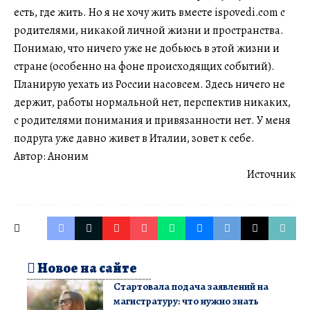
есть, где жить. Но я не хочу жить вместе ispovedi.com с
родителями, никакой личной жизни и пространства.
Понимаю, что ничего уже не добьюсь в этой жизни и
стране (особенно на фоне происходящих событий).
Планирую уехать из России насовсем. Здесь ничего не
держит, работы нормальной нет, перспектив никаких,
с родителями понимания и привязанности нет. У меня
подруга уже давно живет в Италии, зовет к себе.
Автор: Аноним
Источник
Новое на сайте
Стартовала подача заявлений на
магистратуру: что нужно знать