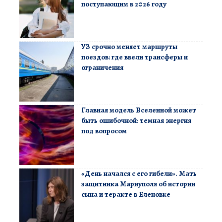
поступающим в 2026 году
УЗ срочно меняет маршруты
поездов: где ввели трансферы и
ограничения
Главная модель Вселенной может
быть ошибочной: темная энергия
под вопросом
«День начался с его гибели». Мать
защитника Мариуполя об истории
сына и теракте в Еленовке