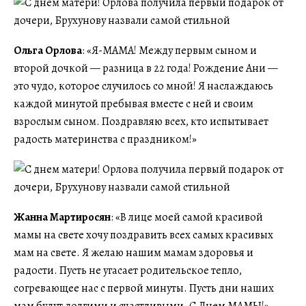
Ольга Орлова
: «Я-МАМА! Между первым сыном и
второй дочкой — разница в 22 года! Рождение Ани —
это чудо, которое случилось со мной! Я наслаждаюсь
каждой минутой пребывая вместе с ней и своим
взрослым сыном. Поздравляю всех, кто испытывает
радость материнства с праздником!»
Жанна Мартиросян
: «В лице моей самой красивой
мамы на свете хочу поздравить всех самых красивых
мам на свете. Я желаю нашим мамам здоровья и
радости. Пусть не угасает родительское тепло,
согревающее нас с первой минуты. Пусть дни наших