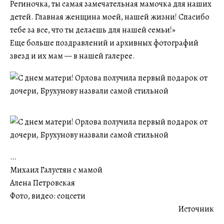
Региночка, ты самая замечательная мамочка для наших
детей. Главная женщина моей, нашей жизни! Спасибо
тебе за все, что ты делаешь для нашей семьи!»
Еще больше поздравлений и архивных фотографий
звезд и их мам — в нашей галерее.
…
Михаил Галустян с мамой
Алена Петровская
Фото, видео: соцсети
Источник