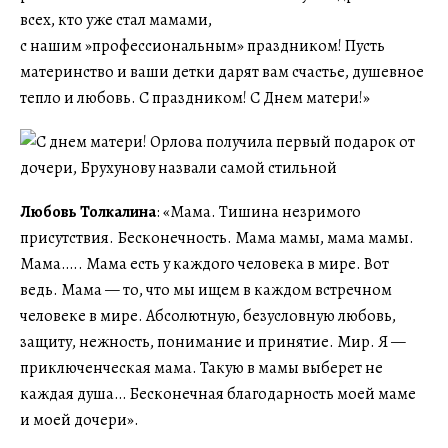
всех, кто уже стал мамами,
с нашим »профессиональным» праздником! Пусть
материнство и ваши детки дарят вам счастье, душевное
тепло и любовь. С праздником! С Днем матери!»
Любовь Толкалина
: «Мама. Тишина незримого
присутствия. Бесконечность. Мама мамы, мама мамы.
Мама….. Мама есть у каждого человека в мире. Вот
ведь. Мама — то, что мы ищем в каждом встречном
человеке в мире. Абсолютную, безусловную любовь,
защиту, нежность, понимание и принятие. Мир. Я —
приключенческая мама. Такую в мамы выберет не
каждая душа… Бесконечная благодарность моей маме
и моей дочери».