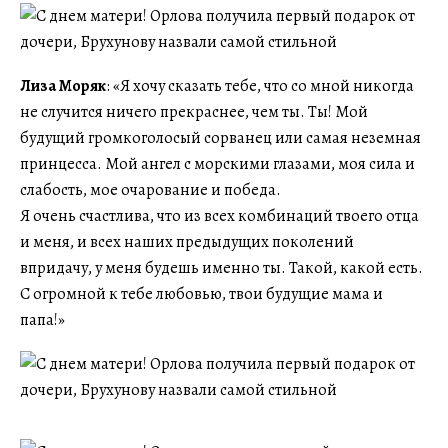
Лиза Моряк
: «Я хочу сказать тебе, что со мной никогда
не случится ничего прекраснее, чем ты. Ты! Мой
будущий громкоголосый сорванец или самая неземная
принцесса. Мой ангел с морскими глазами, моя сила и
слабость, мое очарование и победа.
Я очень счастлива, что из всех комбинаций твоего отца
и меня, и всех наших предыдущих поколений
впридачу, у меня будешь именно ты. Такой, какой есть.
С огромной к тебе любовью, твои будущие мама и
папа!»