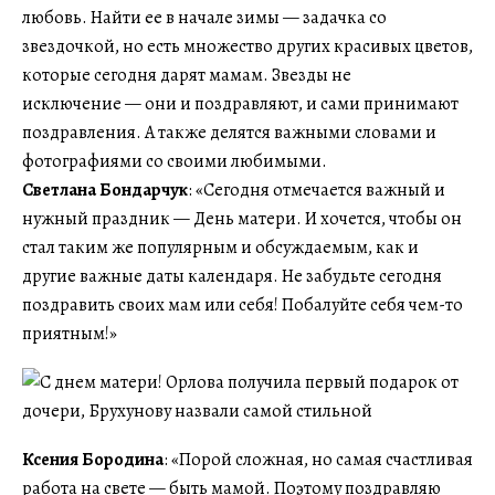
любовь. Найти ее в начале зимы — задачка со
звездочкой, но есть множество других красивых цветов,
которые сегодня дарят мамам. Звезды не
исключение — они и поздравляют, и сами принимают
поздравления. А также делятся важными словами и
фотографиями со своими любимыми.
Светлана Бондарчук
: «Сегодня отмечается важный и
нужный праздник — День матери. И хочется, чтобы он
стал таким же популярным и обсуждаемым, как и
другие важные даты календаря. Не забудьте сегодня
поздравить своих мам или себя! Побалуйте себя чем-то
приятным!»
Ксения Бородина
: «Порой сложная, но самая счастливая
работа на свете — быть мамой. Поэтому поздравляю