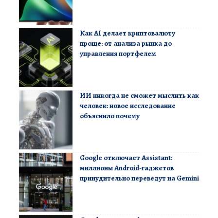
Как AI делает криптовалюту
проще: от анализа рынка до
управления портфелем
ИИ никогда не сможет мыслить как
человек: новое исследование
объяснило почему
Google отключает Assistant:
миллионы Android-гаджетов
принудительно переведут на Gemini