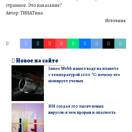
странное. Это наказание?
Автор: ТИНАТина
Источник
Новое на сайте
James Webb нашел воду на планете
с температурой 1000 °C: почему это
шокирует ученых
ИИ создал 700 тысяч новых
вирусов: в чем прорыв и опасность