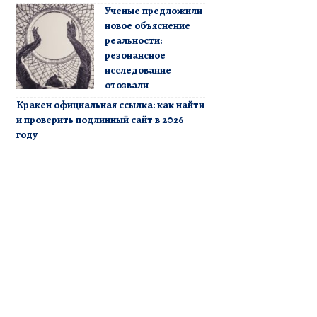
Ученые предложили
новое объяснение
реальности:
резонансное
исследование
отозвали
Кракен официальная ссылка: как найти
и проверить подлинный сайт в 2026
году