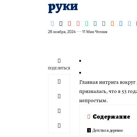
руки
28 ноября, 2024
11 Мин Чтения
ПОДЕЛИТЬСЯ
Главная интрига вокруг
призналась, что в 53 го
непростым.
Содержание
Детство в деревне