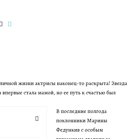
 личной жизни актрисы наконец-то раскрыта! Звезда
да впервые стала мамой, но ее путь к счастью был
В последние полгода
поклонники Марины
Федункив с особым