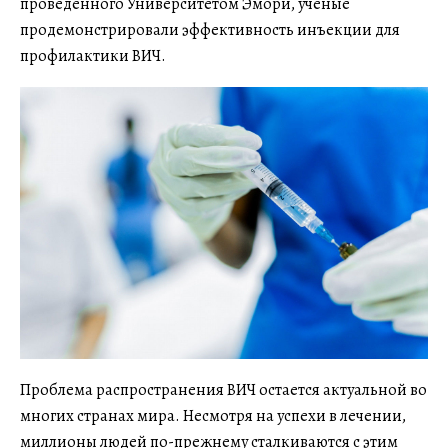
проведенного Университетом Эмори, ученые
продемонстрировали эффективность инъекции для
профилактики ВИЧ.
Проблема распространения ВИЧ остается актуальной во
многих странах мира. Несмотря на успехи в лечении,
миллионы людей по-прежнему сталкиваются с этим