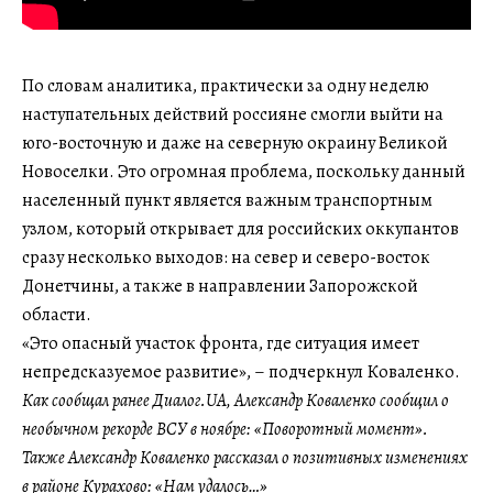
По словам аналитика, практически за одну неделю
наступательных действий россияне смогли выйти на
юго-восточную и даже на северную окраину Великой
Новоселки. Это огромная проблема, поскольку данный
населенный пункт является важным транспортным
узлом, который открывает для российских оккупантов
сразу несколько выходов: на север и северо-восток
Донетчины, а также в направлении Запорожской
области.
«Это опасный участок фронта, где ситуация имеет
непредсказуемое развитие», – подчеркнул Коваленко.
Как сообщал ранее Диалог.UA, Александр Коваленко сообщил о
необычном рекорде ВСУ в ноябре: «Поворотный момент».
Также Александр Коваленко рассказал о позитивных изменениях
в районе Курахово: «Нам удалось…»