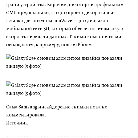
грани устройства. Впрочем, некоторые профильные
СМИ предполагают, что это просто декоративная
вставка для антенны mmWave — это диапазон
мобильной сети 5G, который обеспечивает высокую
скорость передачи данных. Такими компонентами
оснащаются, к примеру, новые iPhone.
Сама Samsung инсайдерские снимки пока не
комментировала.
Источник