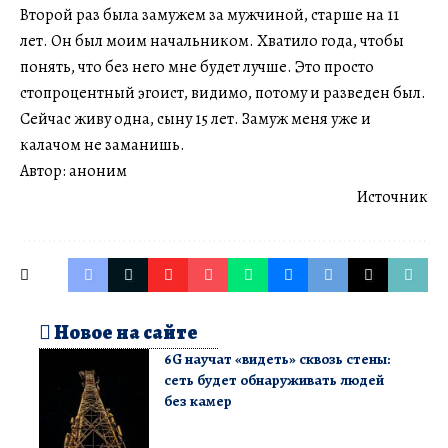
Второй раз была замужем за мужчиной, старше на 11
лет. Он был моим начальником. Хватило года, чтобы
понять, что без него мне будет лучше. Это просто
стопроцентный эгоист, видимо, потому и разведен был.
Сейчас живу одна, сыну 15 лет. Замуж меня уже и
калачом не заманишь.
Автор: аноним
Источник
Новое на сайте
6G научат «видеть» сквозь стены:
сеть будет обнаруживать людей
без камер