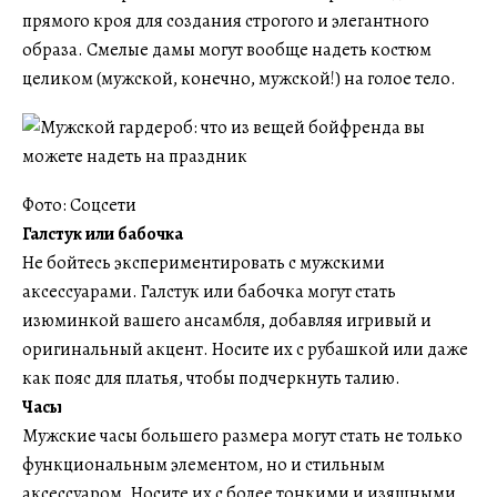
прямого кроя для создания строгого и элегантного
образа. Смелые дамы могут вообще надеть костюм
целиком (мужской, конечно, мужской!) на голое тело.
Фото: Соцсети
Галстук или бабочка
Не бойтесь экспериментировать с мужскими
аксессуарами. Галстук или бабочка могут стать
изюминкой вашего ансамбля, добавляя игривый и
оригинальный акцент. Носите их с рубашкой или даже
как пояс для платья, чтобы подчеркнуть талию.
Часы
Мужские часы большего размера могут стать не только
функциональным элементом, но и стильным
аксессуаром. Носите их с более тонкими и изящными