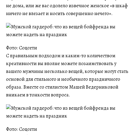
не дома, или же вас одолело извечное женское «в шкаф
ничего не влезает и носить совершенно нечего».
Фото: Соцсети
С правильным подходом и каким-то количеством
креативности вы вполне можете позаимствовать у
вашего мужчины несколько вещей, которые могут стать
основой для стильного и необычного праздничного
образа. Вместе со стилистом Машей Ведерниковой
вникаем в тонкости вопроса.
Фото: Соцсети