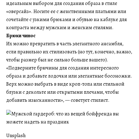
идеальным выбором для создания образа в стиле
«оверсайз». Носите ее с женственными платьями или
сочетайте с узкими брюками и обувью на каблуке для
контраста между мужским и женским стилями.
Брюки чинос
Их можно превратить в часть элегантного ансамбля,
если правильно их стилизовать (но тут, конечно, важно,
чтобы размер был не сильно больше вашего).
«Подверните брючины для создания интересного
образа и добавьте лодочки или элегантные босоножки.
Верх можно выбрать в виде кроп-топа или стильной
блузки с декольте или открытыми плечами, чтобы
добавить изысканности», — советует стилист.
Unsplash