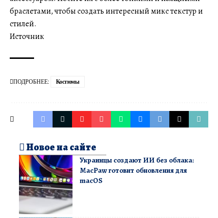
браслетами, чтобы создать интересный микс текстур и
стилей.
Источник
ПОДРОБНЕЕ:
Костюмы
Новое на сайте
Украинцы создают ИИ без облака:
MacPaw готовит обновления для
macOS