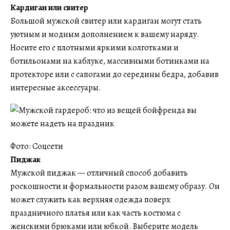
Кардиган или свитер
Большой мужской свитер или кардиган могут стать
уютным и модным дополнением к вашему наряду.
Носите его с плотными яркими колготками и
ботильонами на каблуке, массивными ботинками на
протекторе или с сапогами до середины бедра, добавив
интересные аксессуары.
Фото: Соцсети
Пиджак
Мужской пиджак — отличный способ добавить
роскошности и формальности разом вашему образу. Он
может служить как верхняя одежда поверх
праздничного платья или как часть костюма с
женскими брюками или юбкой. Выберите модель