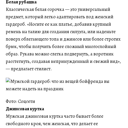
Белая рубашка
Классическая белая сорочка — это универсальный
предмет, который легко адаптировать под женский
гардероб. «Носите ее как платье, добавив крупный
ремень на талию для создания силуэта, или наденьте
поверх облегающего топа и джинсов или более строгих
брюк, чтобы получить более сложный многослойный
образ. Рукава можно слегка подвернуть, а воротник
расстегнуть, создавая непринужденный и свежий вид»,
— предлагает стилист.
Фото: Соцсети
Джинсовая куртка
Мужская джинсовая куртка часто бывает более
свободного кроя, чем женская, что делает ее