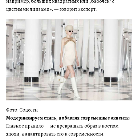
например, больших квадратных или „бабочек“ с
цветными линзами», — говорит эксперт.
Фото: Соцсети
Модернизируем стиль, добавляя современные акценты
Главное правило — не превращать образ в костюм
эпохи, а адаптировать его к современности.