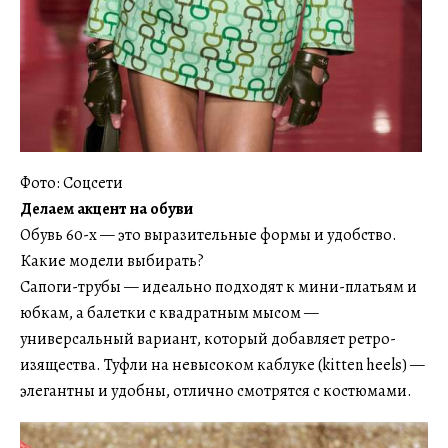
Фото: Соцсети
Делаем акцент на обуви
Обувь 60-х — это выразительные формы и удобство.
Какие модели выбирать?
Сапоги-трубы — идеально подходят к мини-платьям и
юбкам, а балетки с квадратным мысом —
универсальный вариант, который добавляет ретро-
изящества. Туфли на невысоком каблуке (kitten heels) —
элегантны и удобны, отлично смотрятся с костюмами.