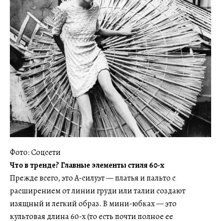
Фото: Соцсети
Что в тренде? Главные элементы стиля 60-х
Прежде всего, это А-силуэт — платья и пальто с
расширением от линии груди или талии создают
изящный и легкий образ. В мини-юбках — это
культовая длина 60-х (то есть почти полное ее