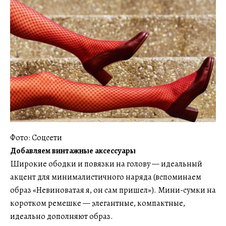
Фото: Соцсети
Добавляем винтажные аксессуары
Широкие ободки и повязки на голову — идеальный
акцент для минималистичного наряда (вспоминаем
образ «Невиноватая я, он сам пришел»). Мини-сумки на
коротком ремешке — элегантные, компактные,
идеально дополняют образ.