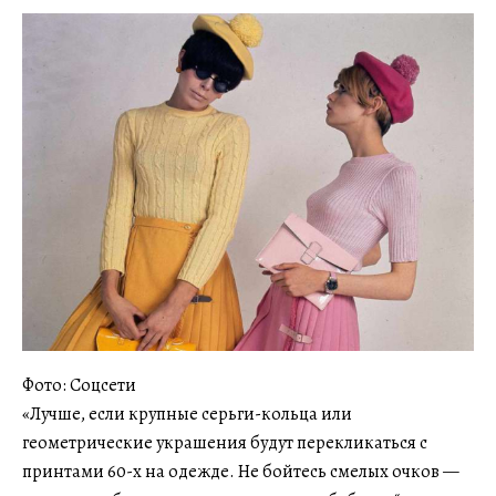
Фото: Соцсети
«Лучше, если крупные серьги-кольца или
геометрические украшения будут перекликаться с
принтами 60-х на одежде. Не бойтесь смелых очков —