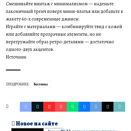
Смешивайте винтаж с минимализмом — наденьте
лаконичный тренч поверх мини-платья или добавьте к
жакету 60-х современные джинсы.
Играйте с материалами — комбинируйте твид с кожей
или добавляйте прозрачные элементы, но не
перегружайте образ ретро-деталями — достаточно
одного-двух акцентов.
Источник
ПОДРОБНЕЕ:
Костюмы
Новое на сайте