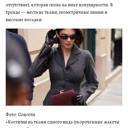
отсутствие), которая снова на пике популярности. В
тренде — жесткие ткани, геометричные линии и
высокие посадки.
Фото: Соцсети
«Костюмы из ткани одного вида (укороченные жакеты