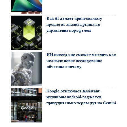
Как AI делает криптовалюту
проще: от анализа рынка до
управления портфелем
ИИ никогда не сможет мыслить как
человек: новое исследование
объяснило почему
Google отключает Assistant:
миллионы Android-гаджетов
принудительно переведут на Gemini