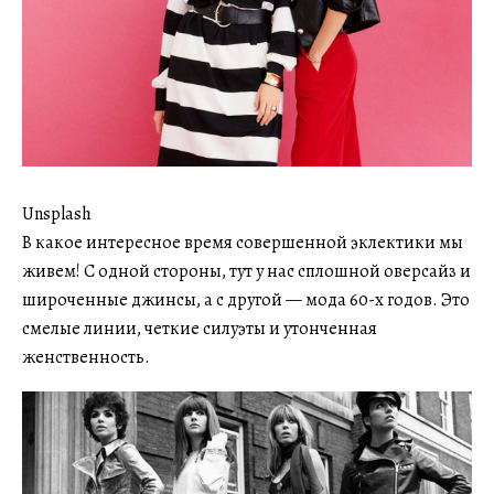
Unsplash
В какое интересное время совершенной эклектики мы
живем! С одной стороны, тут у нас сплошной оверсайз и
широченные джинсы, а с другой — мода 60-х годов. Это
смелые линии, четкие силуэты и утонченная
женственность.