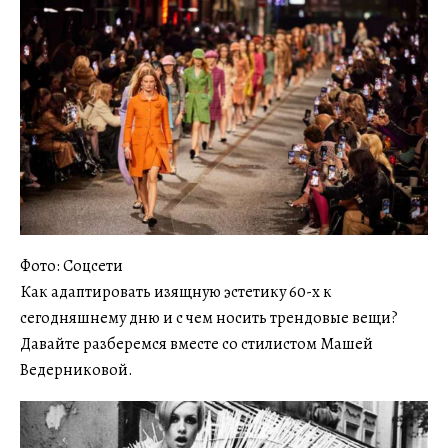
Фото: Соцсети
Как адаптировать изящную эстетику 60-х к
сегодняшнему дню и с чем носить трендовые вещи?
Давайте разберемся вместе со стилистом Машей
Ведерниковой.