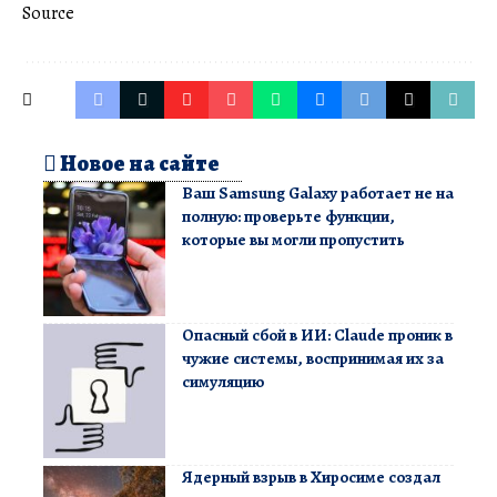
Source
Новое на сайте
Ваш Samsung Galaxy работает не на
полную: проверьте функции,
которые вы могли пропустить
Опасный сбой в ИИ: Claude проник в
чужие системы, воспринимая их за
симуляцию
Ядерный взрыв в Хиросиме создал