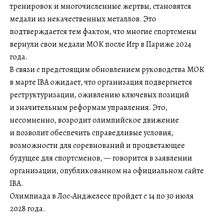
тренировок и многочисленные жертвы, становятся
медали из некачественных металлов. Это
подтверждается тем фактом, что многие спортсмены
вернули свои медали МОК после Игр в Париже 2024
года.
В связи с предстоящим обновлением руководства МОК
в марте IBA ожидает, что организация подвергнется
реструктуризации, оживлению ключевых позиций
и значительным реформам управления. Это,
несомненно, возродит олимпийское движение
и позволит обеспечить справедливые условия,
возможности для соревнований и процветающее
будущее для спортсменов, — говорится в заявлении
организации, опубликованном на официальном сайте
IBA.
Олимпиада в Лос‑Анджелесе пройдет с 14 по 30 июля
2028 года.