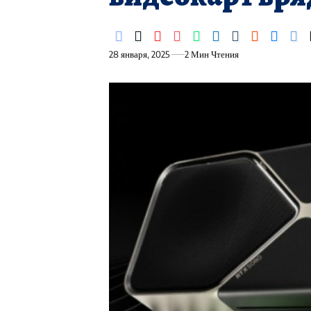
28 января, 2025
2 Мин Чтения