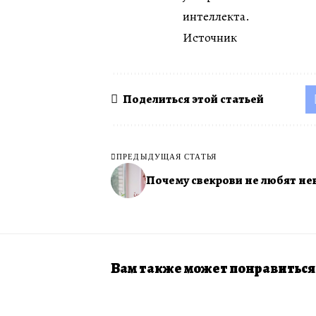
интеллекта.
Источник
Поделиться этой статьей
ПРЕДЫДУЩАЯ СТАТЬЯ
Почему свекрови не любят не
Вам также может понравиться