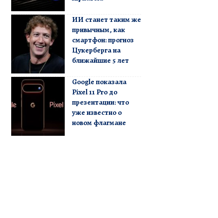
ИИ станет таким же
привычным, как
смартфон: прогноз
Цукерберга на
ближайшие 5 лет
Google показала
Pixel 11 Pro до
презентации: что
уже известно о
новом флагмане