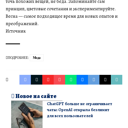
точь похожих вещей, не беда. Запоминайте сам
принцип, цветовые сочетания и экспериментируйте.
Весна — самое подходящее время для новых опытов и
преображений.
Источник
ПОДРОБНЕЕ:
Мода
Новое на сайте
ChatGPT больше не ограничивает
чаты: OpenAI открыла безлимит
для всех пользователей