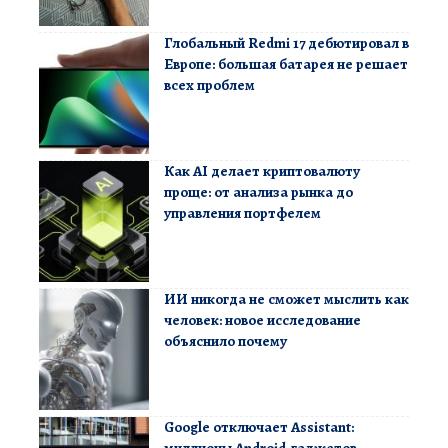
Глобальный Redmi 17 дебютировал в
Европе: большая батарея не решает
всех проблем
Как AI делает криптовалюту
проще: от анализа рынка до
управления портфелем
ИИ никогда не сможет мыслить как
человек: новое исследование
объяснило почему
Google отключает Assistant: