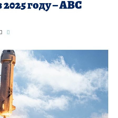
 2025 году – ABC