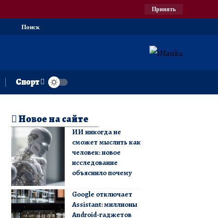
Принять
Поиск
Спорт
Новое на сайте
ИИ никогда не
сможет мыслить как
человек: новое
исследование
объяснило почему
Google отключает
Assistant: миллионы
Android-гаджетов