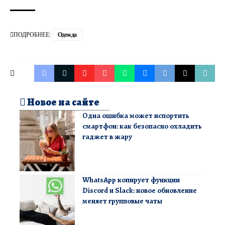
ПОДРОБНЕЕ:
Одежда
Новое на сайте
Одна ошибка может испортить
смартфон: как безопасно охладить
гаджет в жару
WhatsApp копирует функции
Discord и Slack: новое обновление
меняет групповые чаты