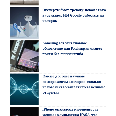
Эксперты бьют тревогу: новая атака
заставляет ИИ Google работать на
хакеров
Samsung готовит главное
обновление для Fold: экран станет
почти без линии изгиба
Самые дорогие научные
эксперименты в истории: сколько
человечество заплатило за великие
открытия
iPhone оказался в миллионы раз
мощнее компьютера NASA: что