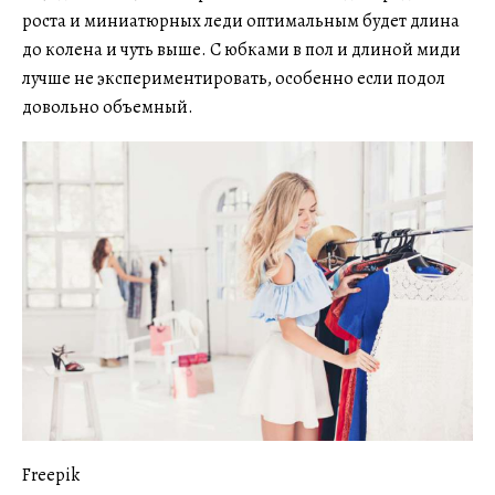
роста и миниатюрных леди оптимальным будет длина
до колена и чуть выше. С юбками в пол и длиной миди
лучше не экспериментировать, особенно если подол
довольно объемный.
Freepik