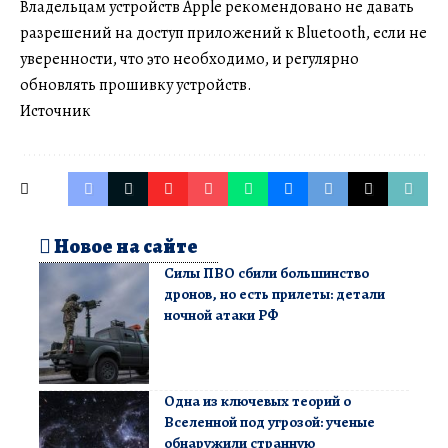
Владельцам устройств Apple рекомендовано не давать
разрешений на доступ приложений к Bluetooth, если не
уверенности, что это необходимо, и регулярно
обновлять прошивку устройств.
Источник
Новое на сайте
Силы ПВО сбили большинство
дронов, но есть прилеты: детали
ночной атаки РФ
Одна из ключевых теорий о
Вселенной под угрозой: ученые
обнаружили странную