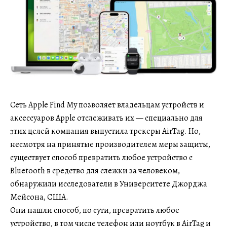
Сеть Apple Find My позволяет владельцам устройств и
аксессуаров Apple отслеживать их — специально для
этих целей компания выпустила трекеры AirTag. Но,
несмотря на принятые производителем меры защиты,
существует способ превратить любое устройство с
Bluetooth в средство для слежки за человеком,
обнаружили исследователи в Университете Джорджа
Мейсона, США.
Они нашли способ, по сути, превратить любое
устройство, в том числе телефон или ноутбук в AirTag и