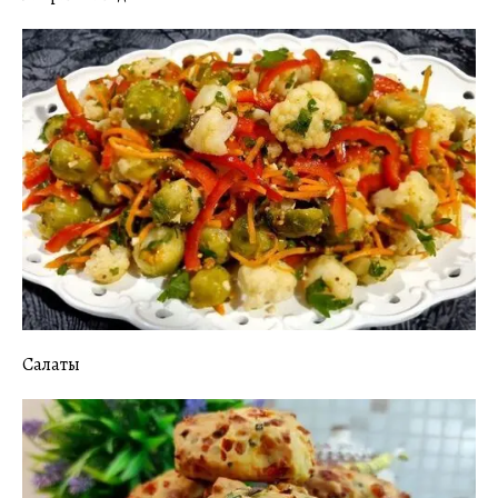
Салаты