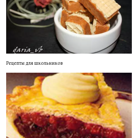
Рецепты для школьников