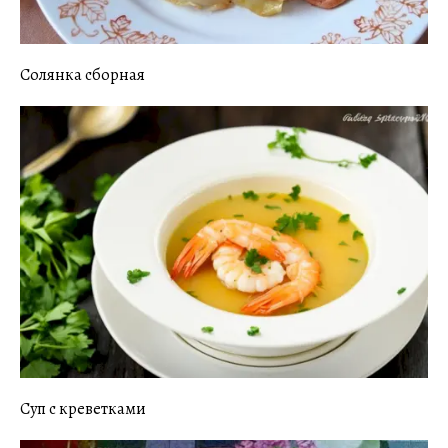
Солянка сборная
Суп с креветками