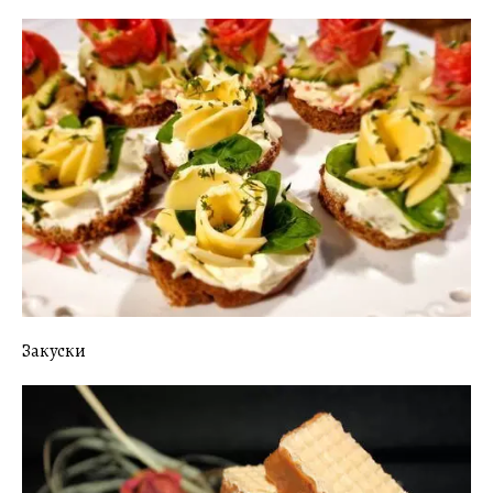
Закуски