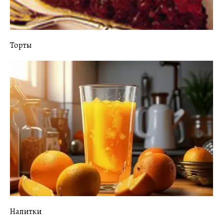
Торты
Напитки