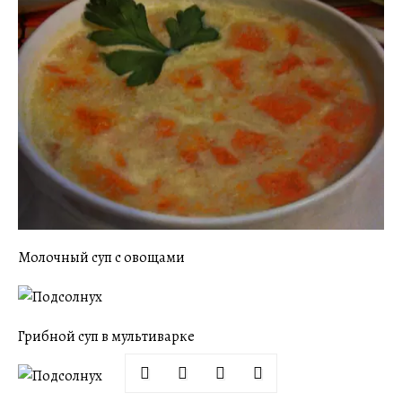
Молочный суп с овощами
Грибной суп в мультиварке