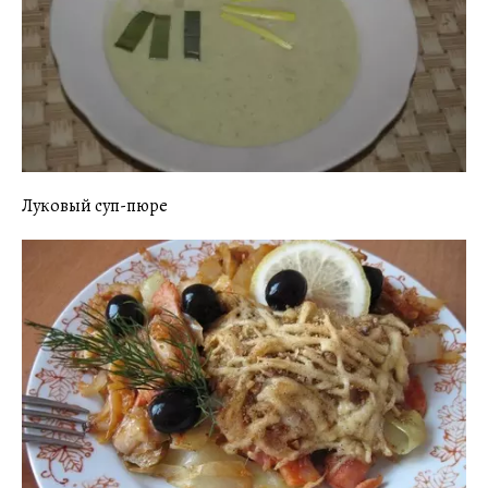
Луковый суп-пюре