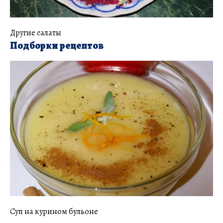
Другие салаты
Подборки рецептов
Суп на курином бульоне