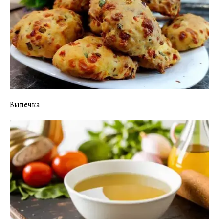
Выпечка