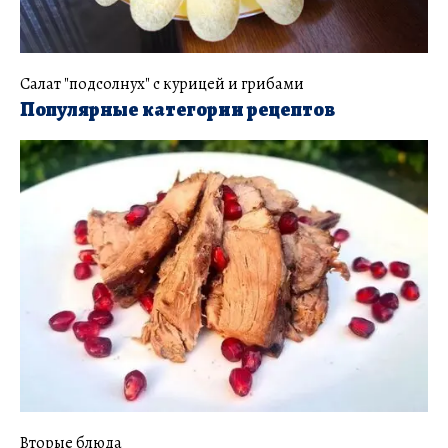
Салат "подсолнух" с курицей и грибами
Популярные категории рецептов
Вторые блюда