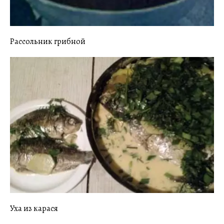
Рассольник грибной
Уха из карася