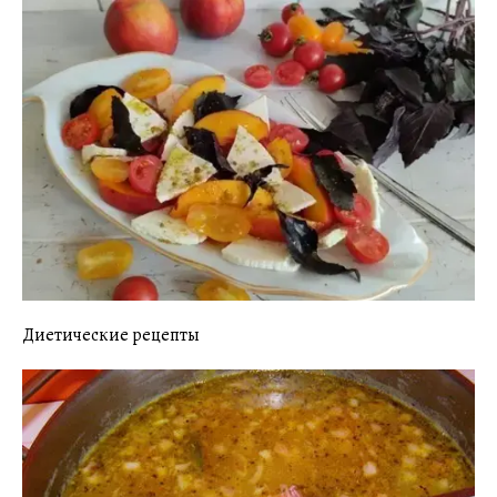
Диетические рецепты