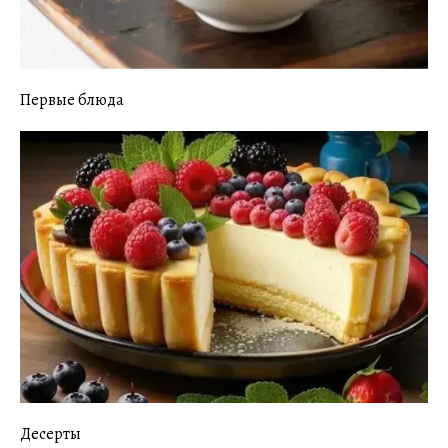
Первые блюда
Десерты