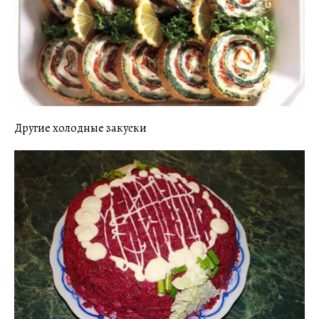
Другие холодные закуски