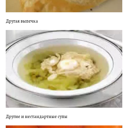
Другая выпечка
Другие и нестандартные супы