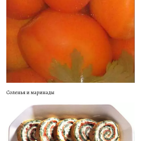
Соленья и маринады