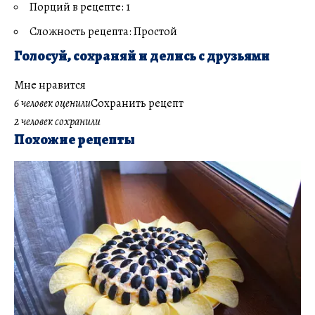
Порций в рецепте: 1
Сложность рецепта: Простой
Голосуй, сохраняй и делись с друзьями
Мне нравится
6 человек оценили
Сохранить рецепт
2 человек сохранили
Похожие рецепты