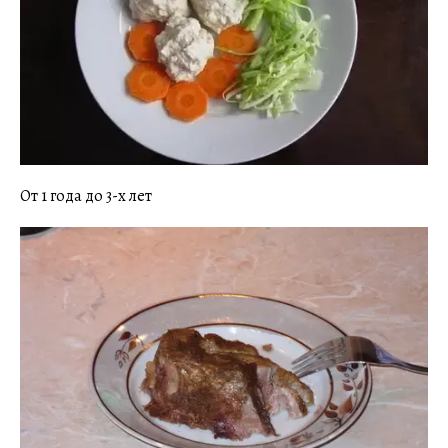
От 1 года до 3-х лет