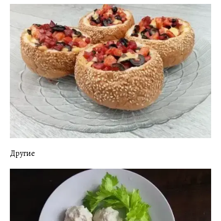
Другие