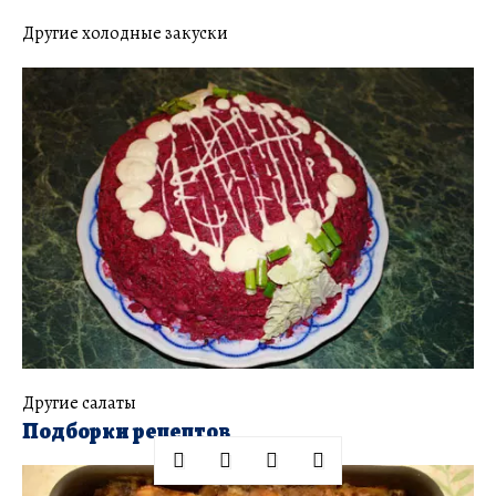
Другие холодные закуски
Другие салаты
Подборки рецептов