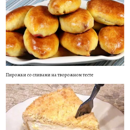
Пирожки со сливами на творожном тесте