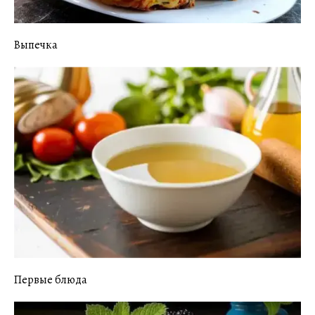
Выпечка
Первые блюда