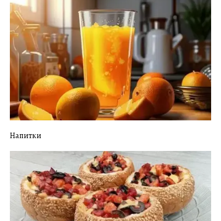
Напитки