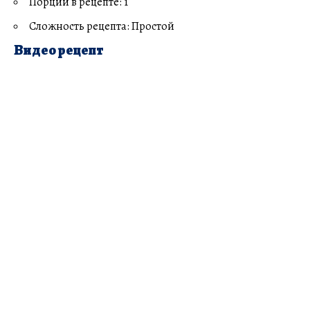
Порций в рецепте: 1
Сложность рецепта: Простой
Видео рецепт