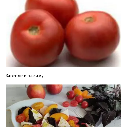
Заготовки на зиму