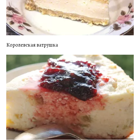
Королевская ватрушка