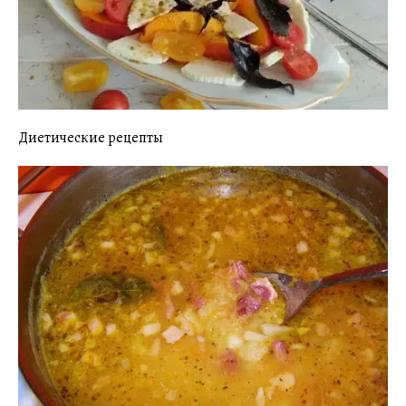
Диетические рецепты