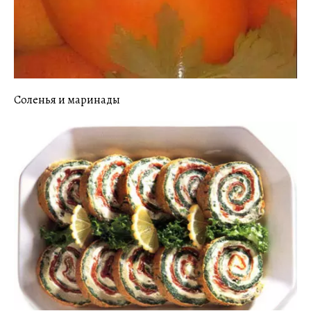
Соленья и маринады