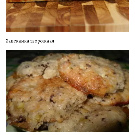
Запеканка творожная