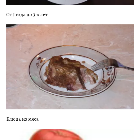
От 1 года до 3-х лет
Блюда из мяса