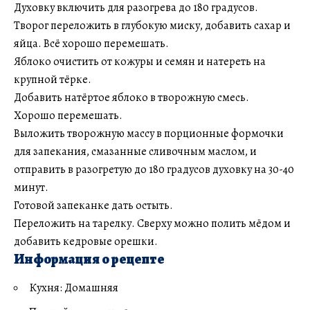
Духовку включить для разогрева до 180 градусов.
Творог переложить в глубокую миску, добавить сахар и
яйца. Всё хорошо перемешать.
Яблоко очистить от кожуры и семян и натереть на
крупной тёрке.
Добавить натёртое яблоко в творожную смесь.
Хорошо перемешать.
Выложить творожную массу в порционные формочки
для запекания, смазанные сливочным маслом, и
отправить в разогретую до 180 градусов духовку на 30-40
минут.
Готовой запеканке дать остыть.
Переложить на тарелку. Сверху можно полить мёдом и
добавить кедровые орешки.
Информация о рецепте
Кухня: Домашняя