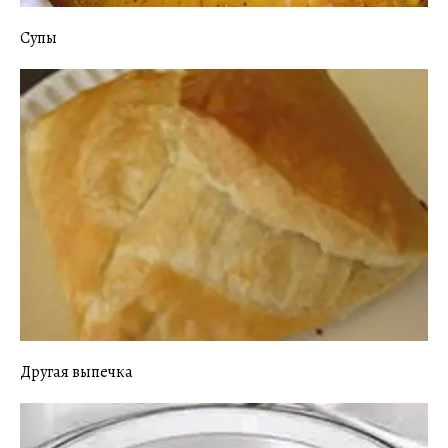
Супы
Другая выпечка