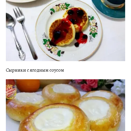
Сырники с ягодным соусом