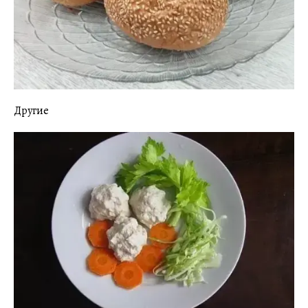
Другие