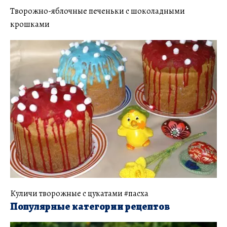
Творожно-яблочные печеньки с шоколадными
крошками
Куличи творожные с цукатами #пасха
Популярные категории рецептов