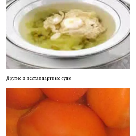
Другие и нестандартные супы