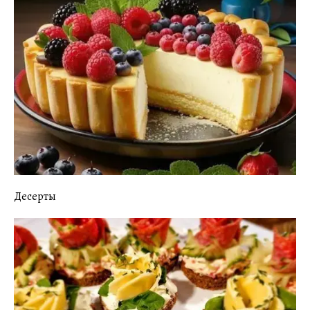
Десерты