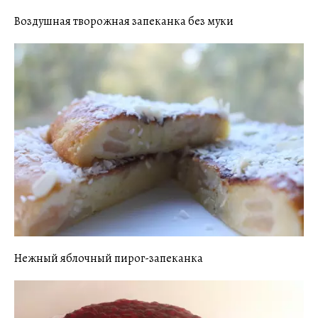
Воздушная творожная запеканка без муки
Нежный яблочный пирог-запеканка