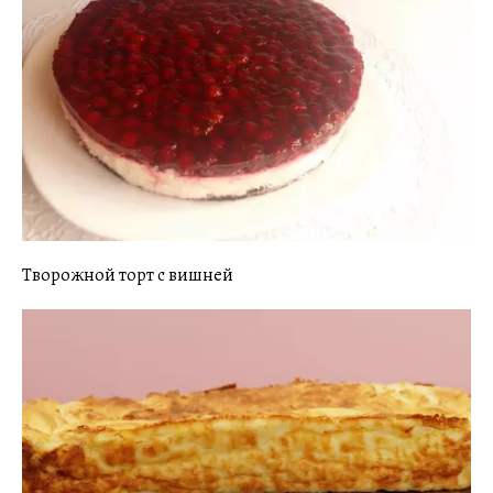
Творожной торт с вишней