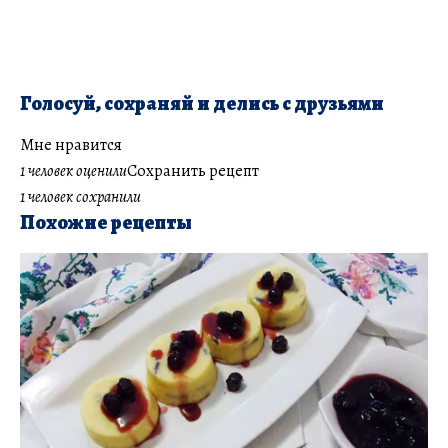
Голосуй, сохраняй и делись с друзьями
Мне нравится
1 человек оценили
Сохранить рецепт
1 человек сохранили
Похожие рецепты