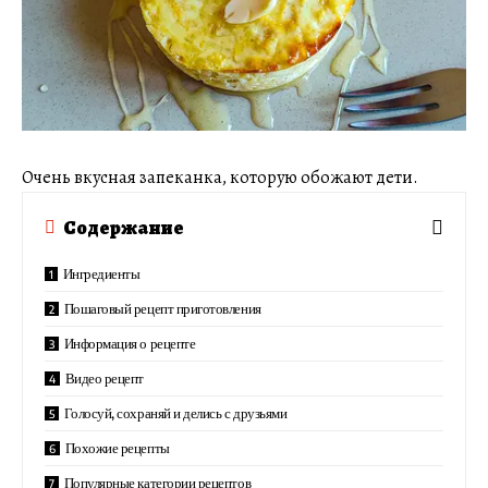
Очень вкусная запеканка, которую обожают дети.
Содержание
Ингредиенты
Пошаговый рецепт приготовления
Информация о рецепте
Видео рецепт
Голосуй, сохраняй и делись с друзьями
Похожие рецепты
Популярные категории рецептов