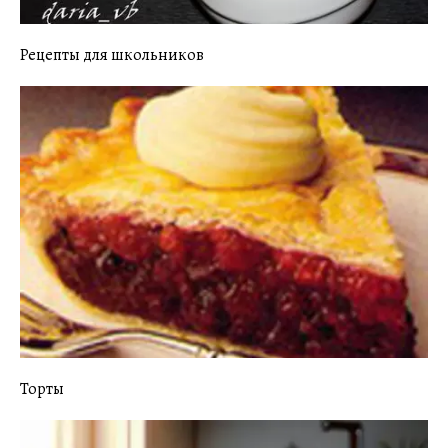
Рецепты для школьников
Торты