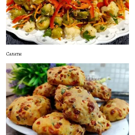
Салаты