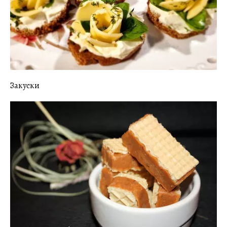
Закуски