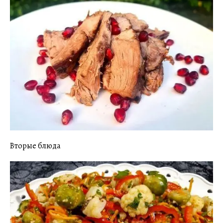
Вторые блюда