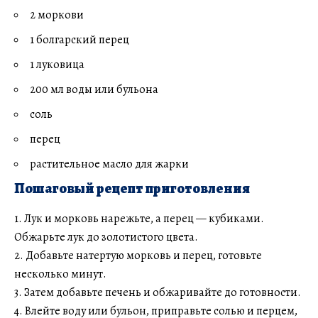
2 моркови
1 болгарский перец
1 луковица
200 мл воды или бульона
соль
перец
растительное масло для жарки
Пошаговый рецепт приготовления
1. Лук и морковь нарежьте, а перец — кубиками.
Обжарьте лук до золотистого цвета.
2. Добавьте натертую морковь и перец, готовьте
несколько минут.
3. Затем добавьте печень и обжаривайте до готовности.
4. Влейте воду или бульон, приправьте солью и перцем,