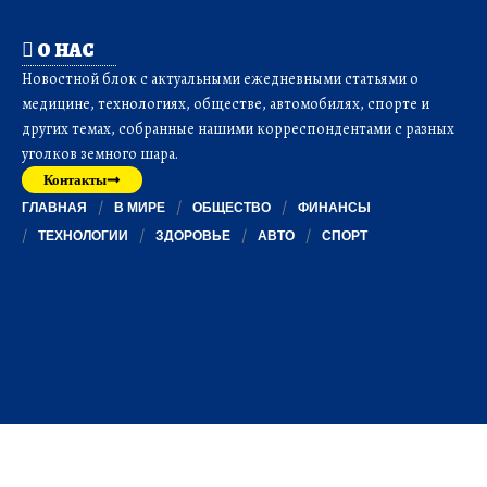
О НАС
Новостной блок с актуальными ежедневными статьями о
медицине, технологиях, обществе, автомобилях, спорте и
других темах, собранные нашими корреспондентами с разных
уголков земного шара.
Контакты
ГЛАВНАЯ
В МИРЕ
ОБЩЕСТВО
ФИНАНСЫ
ТЕХНОЛОГИИ
ЗДОРОВЬЕ
АВТО
СПОРТ