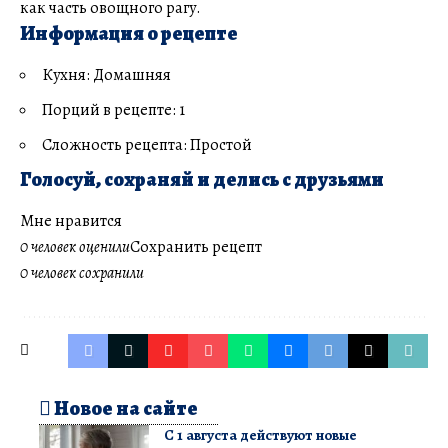
как часть овощного рагу.
Информация о рецепте
Кухня: Домашняя
Порций в рецепте: 1
Сложность рецепта: Простой
Голосуй, сохраняй и делись с друзьями
Мне нравится
0 человек оценили
Сохранить рецепт
0 человек сохранили
Новое на сайте
С 1 августа действуют новые