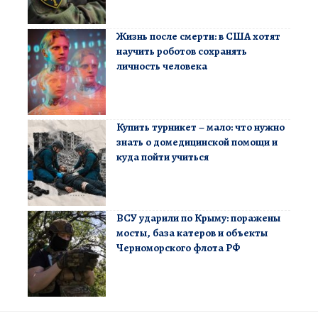
Жизнь после смерти: в США хотят
научить роботов сохранять
личность человека
Купить турникет – мало: что нужно
знать о домедицинской помощи и
куда пойти учиться
ВСУ ударили по Крыму: поражены
мосты, база катеров и объекты
Черноморского флота РФ