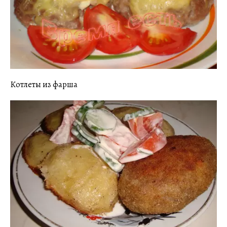
Котлеты из фарша