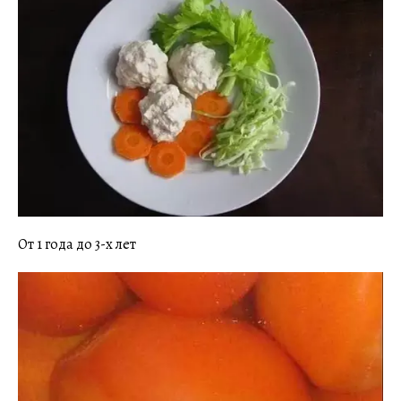
От 1 года до 3-х лет