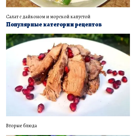
Салат с дайконом и морской капустой
Популярные категории рецептов
Вторые блюда