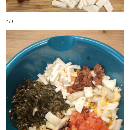
2 / 3