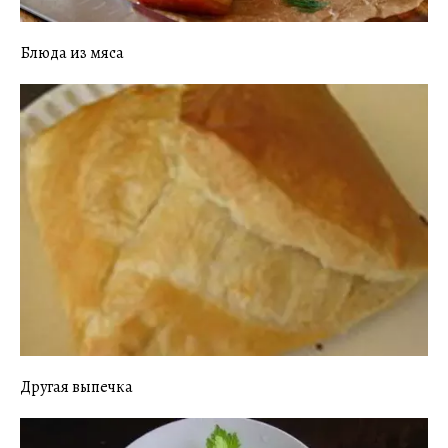
Блюда из мяса
Другая выпечка