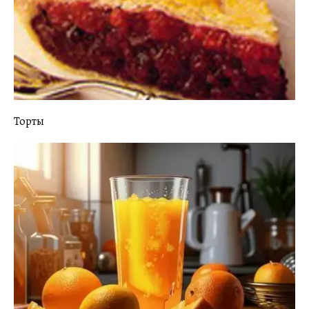
Торты