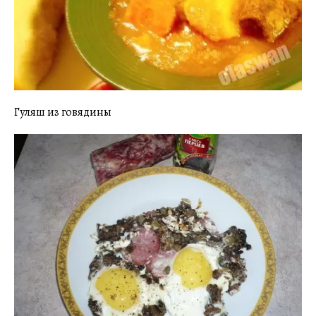
Гуляш из говядины