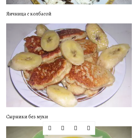
Яичница с колбасой
Сырники без муки