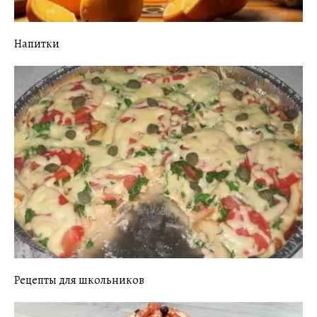
Напитки
Рецепты для школьников