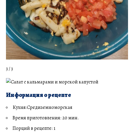
3 / 3
Информация о рецепте
Кухня:Средиземноморская
Время приготовления: 20 мин.
Порций в рецепте: 1