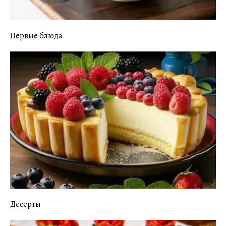
Первые блюда
Десерты