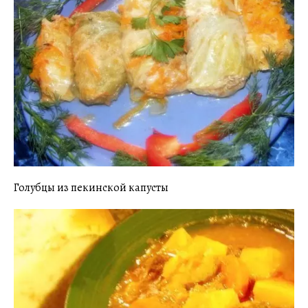
Голубцы из пекинской капусты