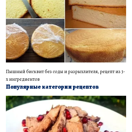
Пышный бисквит без соды и разрыхлителя, рецепт из 3-
х ингредиентов
Популярные категории рецептов