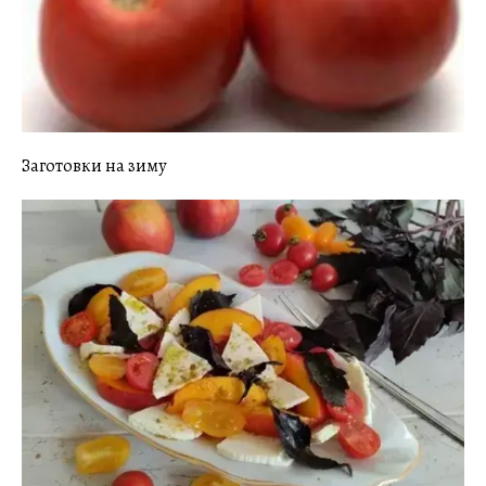
Заготовки на зиму