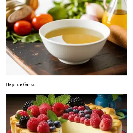
Первые блюда