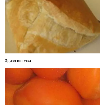
Другая выпечка