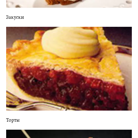
Закуски
Торты