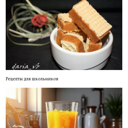
Рецепты для школьников