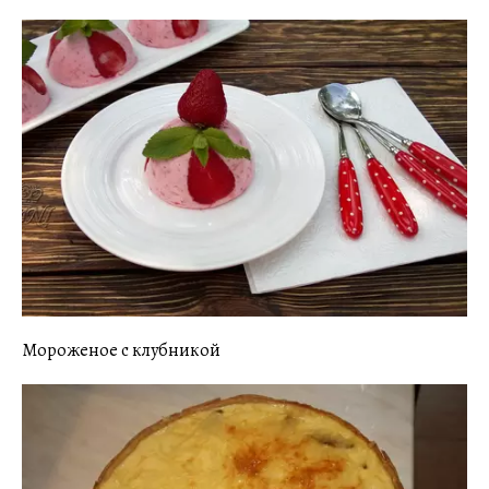
Мороженое с клубникой