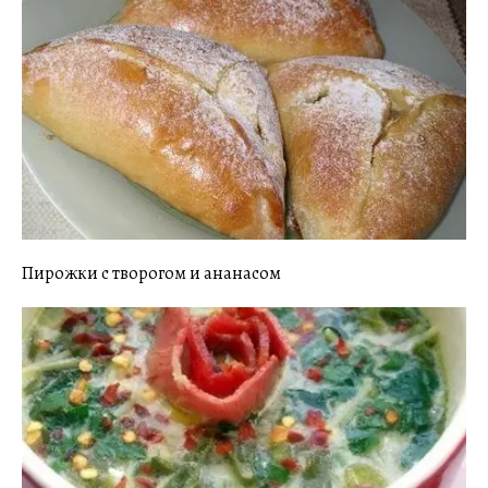
Пирожки с творогом и ананасом