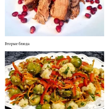
Вторые блюда