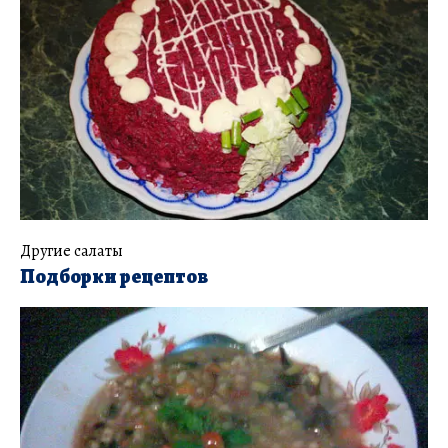
Другие салаты
Подборки рецептов