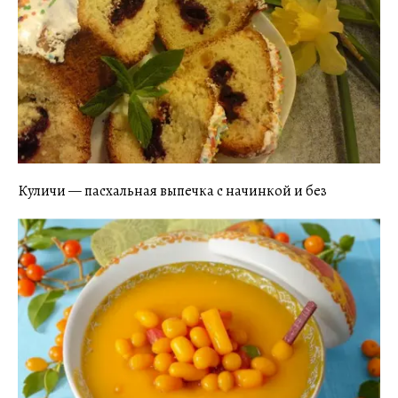
Куличи — пасхальная выпечка с начинкой и без