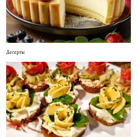
Десерты