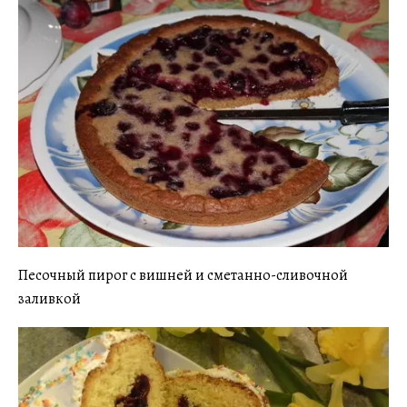
Песочный пирог с вишней и сметанно-сливочной
заливкой