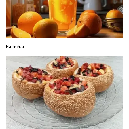
Напитки