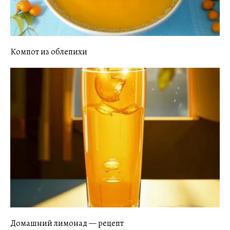
Компот из облепихи
Домашний лимонад — рецепт