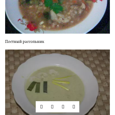
Постный рассольник