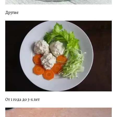
Другие
От 1 года до 3-х лет