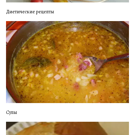
Диетические рецепты
Супы