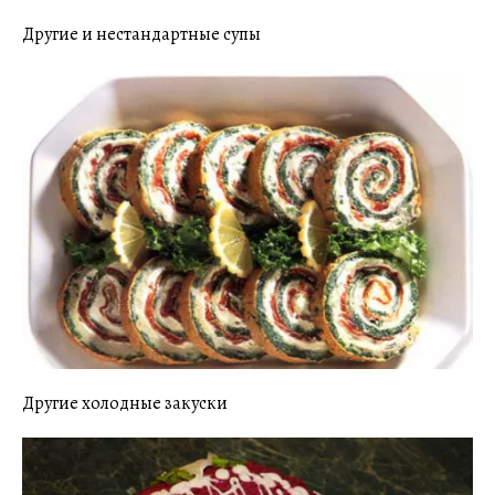
Другие и нестандартные супы
Другие холодные закуски