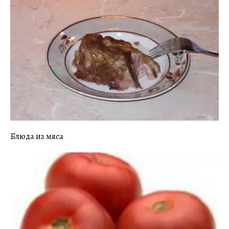
Блюда из мяса