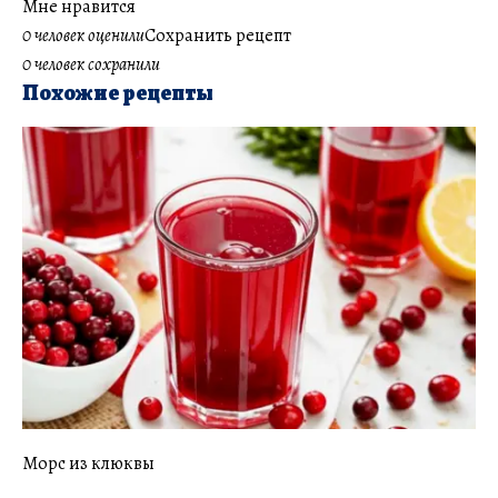
Мне нравится
0 человек оценили
Сохранить рецепт
0 человек сохранили
Похожие рецепты
Морс из клюквы