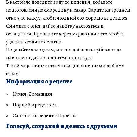
В кастрюле доведите воду до кипения, добавьте
подготовленную смородину и сахар. Варите на среднем
огне 5-10 минут, чтобы ягодный сок хорошо выделился.
Снимите с огня, дайте напитку настояться и
охладиться. Процедите через марлю или сито, чтобы
удалить ягодные остатки.
Подавайте холодным, можно добавить кубики льда
или лимон для дополнительного вкуса.
Такой морс станет отличным дополнением к любому
столу!
Информация о рецепте
Кухня: Домашняя
Порций в рецепте: 1
Сложность рецепта: Простой
Голосуй, сохраняй и делись с друзьями