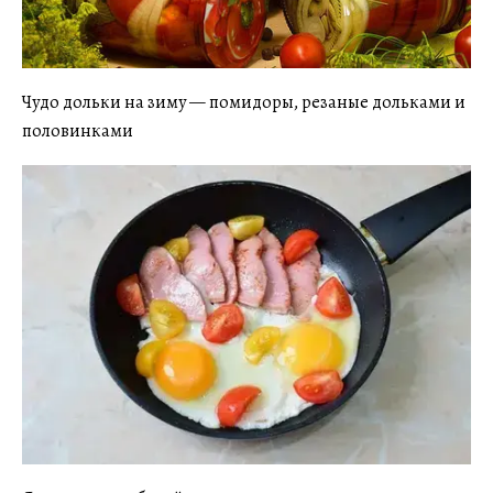
Чудо дольки на зиму — помидоры, резаные дольками и
половинками