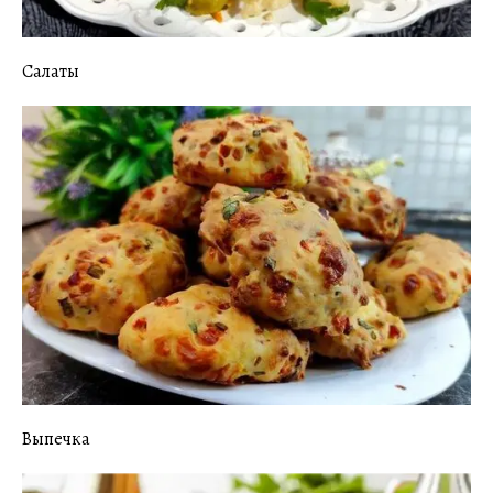
Салаты
Выпечка