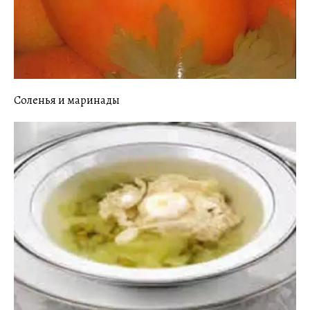
Соленья и маринады