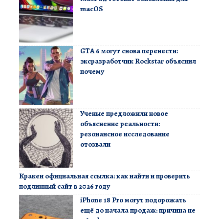
macOS
GTA 6 могут снова перенести:
эксразработчик Rockstar объяснил
почему
Ученые предложили новое
объяснение реальности:
резонансное исследование
отозвали
Кракен официальная ссылка: как найти и проверить
подлинный сайт в 2026 году
iPhone 18 Pro могут подорожать
ещё до начала продаж: причина не