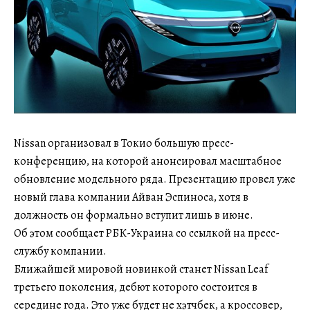
Nissan организовал в Токио большую пресс-
конференцию, на которой анонсировал масштабное
обновление модельного ряда. Презентацию провел уже
новый глава компании Айван Эспиноса, хотя в
должность он формально вступит лишь в июне.
Об этом сообщает РБК-Украина со ссылкой на пресс-
службу компании.
Ближайшей мировой новинкой станет Nissan Leaf
третьего поколения, дебют которого состоится в
середине года. Это уже будет не хэтчбек, а кроссовер,