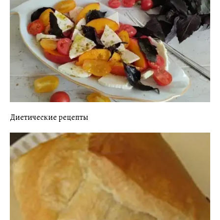
Диетические рецепты