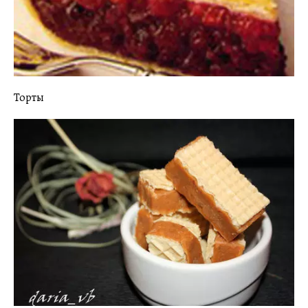
Торты