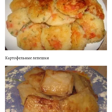
Картофельные лепешки