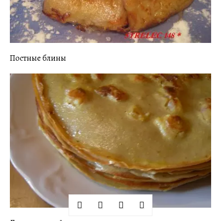
Постные блины