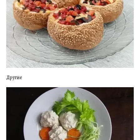
Другие