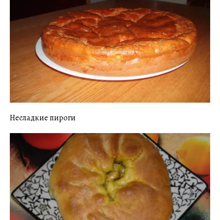
Несладкие пироги