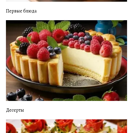
Первые блюда
Десерты