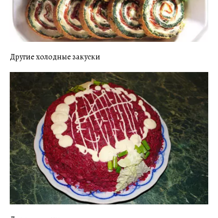
Другие холодные закуски