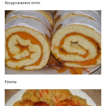
Бездрожжевое тесто
Рулеты