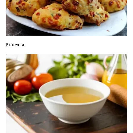
Выпечка