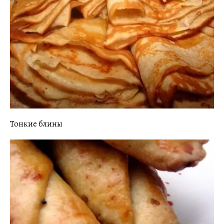
Тонкие блины