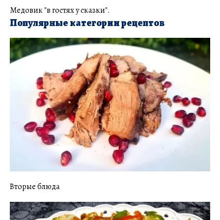
Медовик "в гостях у сказки".
Популярные категории рецептов
Вторые блюда