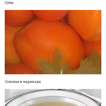
Супы
Соленья и маринады