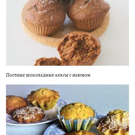
Постные шоколадные кексы с изюмом