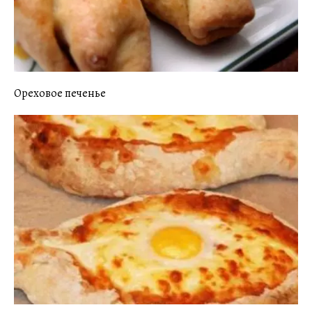
Ореховое печенье