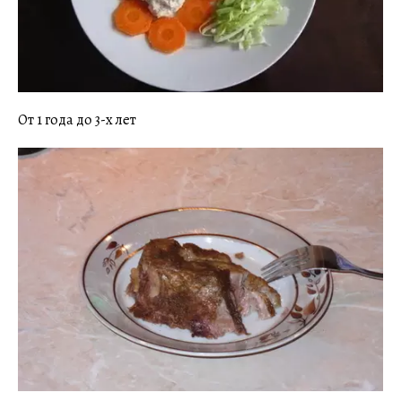
От 1 года до 3-х лет