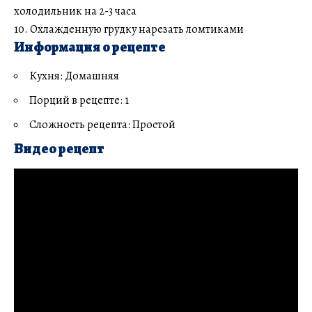
холодильник на 2-3 часа
10. Охлажденную грудку нарезать ломтиками
Информация о рецепте
Кухня: Домашняя
Порций в рецепте: 1
Сложность рецепта: Простой
Видео рецепт