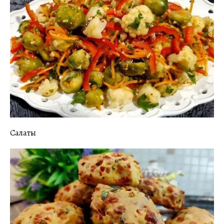
Салаты