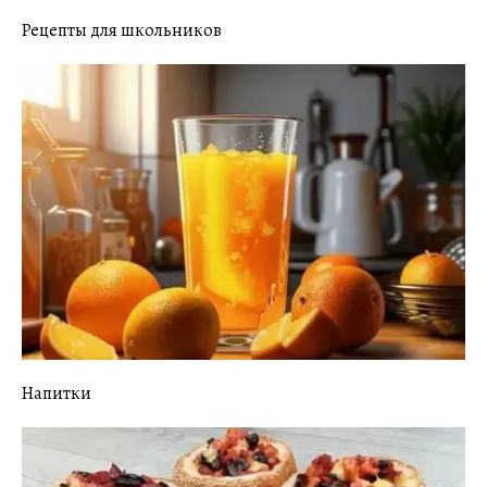
Рецепты для школьников
Напитки