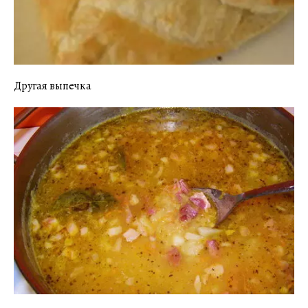
Другая выпечка