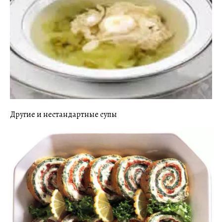
Другие и нестандартные супы