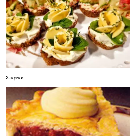
Закуски