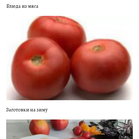
Блюда из мяса
Заготовки на зиму