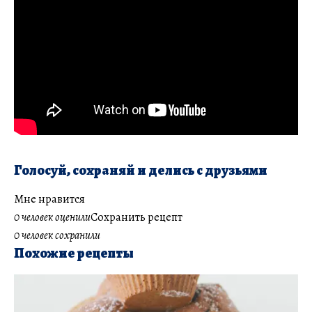
Голосуй, сохраняй и делись с друзьями
Мне нравится
0 человек оценили
Сохранить рецепт
0 человек сохранили
Похожие рецепты