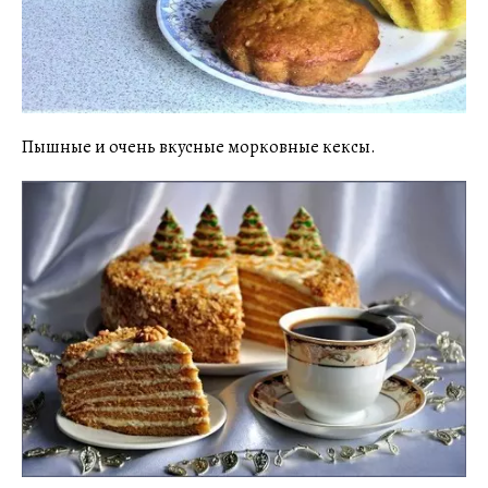
Пышные и очень вкусные морковные кексы.