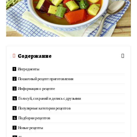
Содержание
Ингредиенты
Пошаговый рецепт приготовления
Информация о рецепте
Голосуй, сохраняй и делись с друзьями
Популярные категории рецептов
Подборки рецептов
Новые рецепты