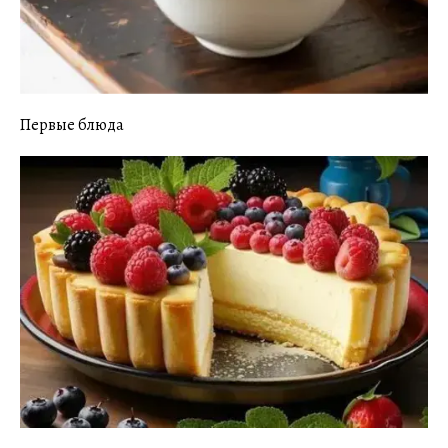
Первые блюда