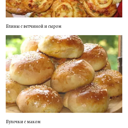
Блины с ветчиной и сыром
Булочки с маком