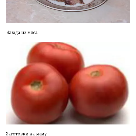
Блюда из мяса
Заготовки на зиму