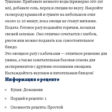
Тушение: Прибавьте немного воды (примерно 100-150
мл), добавьте соль, перец и специи по вкусу. Накройте
сковороду крышкой и тушите на небольшом огне
около 15-20 минут, пока овощи не станут мягкими.
Подача: Готовое рагу подавайте горячим, посыпав
свежей зеленью. Оно отлично сочетается с хлебом,
рисом или можно подавать как самостоятельное
блюдо.
Это овощное рагу с кабачками — отличное решение для
ужина, а также замечательная базовая основа для
экспериментов с другими сезонными овощами.
Наслаждайтесь вкусным и питательным блюдом!
Информация о рецепте
Кухня: Домашняя
Порций в рецепте: 1
Сложность рецепта: Простой