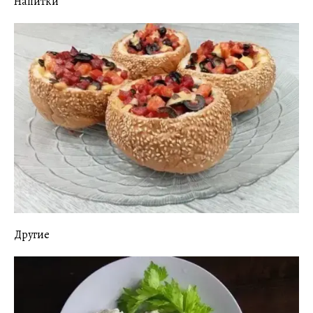
Напитки
Другие