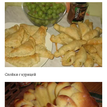
Слойки с курицей