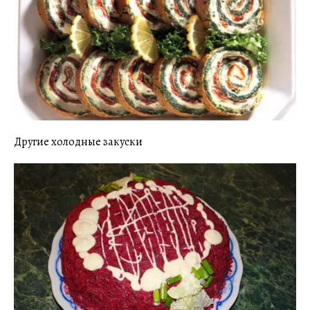
Другие холодные закуски