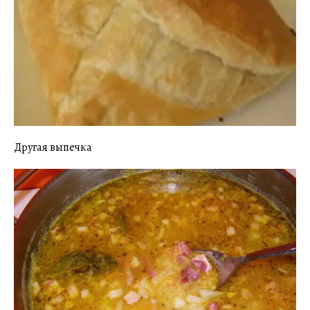
Другая выпечка