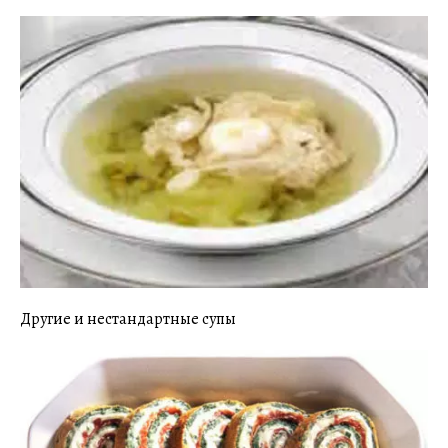
Другие и нестандартные супы