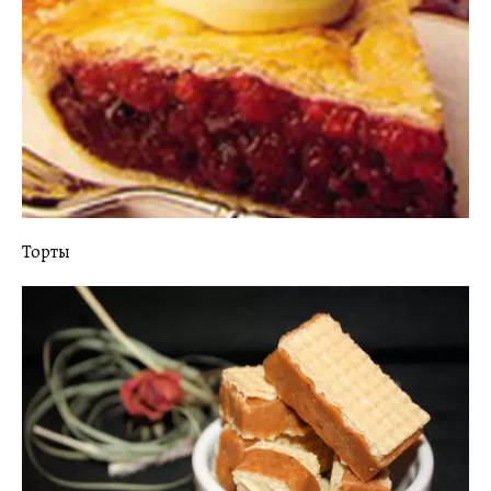
Торты