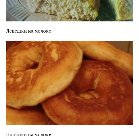
Лепешки на молоке
Пончики на молоке