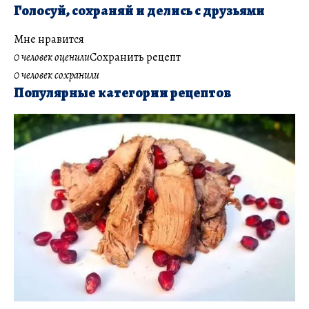
Голосуй, сохраняй и делись с друзьями
Мне нравится
0 человек оценили
Сохранить рецепт
0 человек сохранили
Популярные категории рецептов