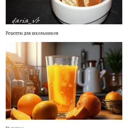
Рецепты для школьников