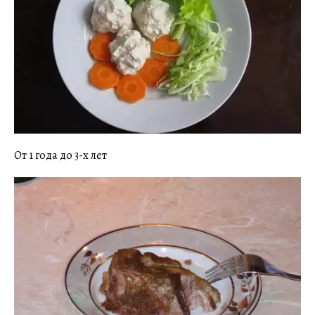
От 1 года до 3-х лет