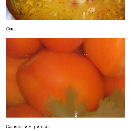
Супы
Соленья и маринады