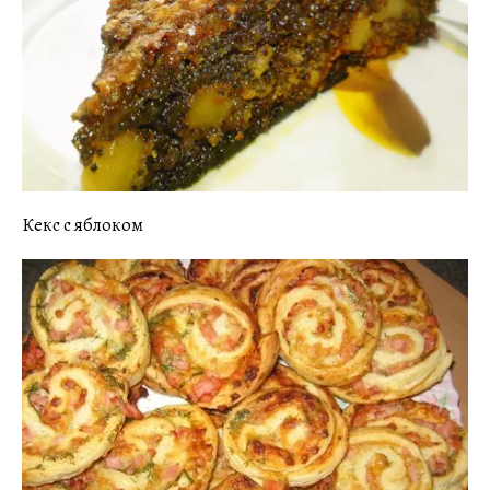
Кекс с яблоком