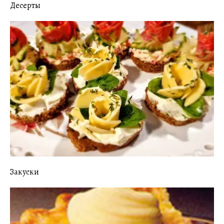
Десерты
Закуски