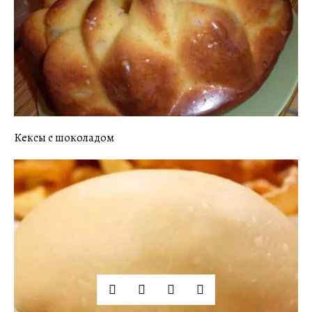
Кексы с шоколадом