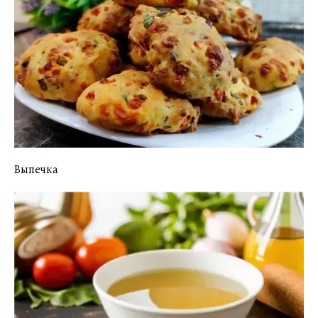
Выпечка