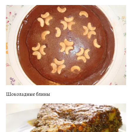
Шоколадные блины