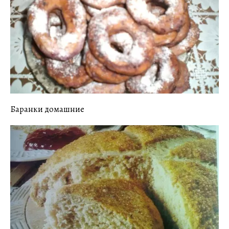
Баранки домашние