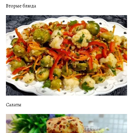
Вторые блюда
Салаты