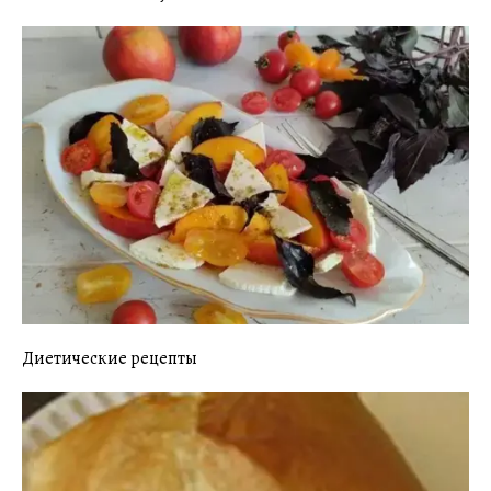
Диетические рецепты