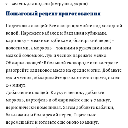
зелень для подачи (петрушка, укроп)
Пошаговый рецепт приготовления
Подготовка овощей: Все овощи промойте под холодной
водой. Нарежьте кабачок и баклажан кубиками,
картошку – мелкими кубиками, болгарский перец –
полосками, а морковь – тонкими кружочками или
мелкой соломкой. Лук и чеснок нарежьте мелко.
Обжарка овощей: В большой сковороде или кастрюле
разогрейте оливковое масло на среднем огне. Добавьте
лук и чеснок, обжаривайте до золотистого цвета, около
2-3 минут.
Добавление овощей: К луку и чесноку добавьте
морковь, картофель и обжаривайте еще 5-7 минут,
периодически помешивая. Затем добавьте кабачки,
баклажаны и болгарский перец. Тщательно
перемешайте и готовьте еще около 10 минут.