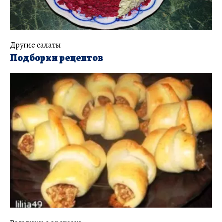
Другие салаты
Подборки рецептов