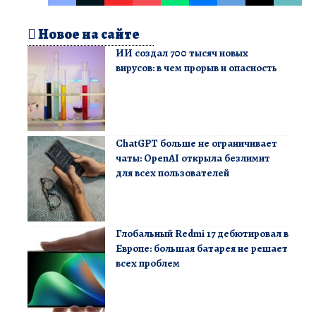
Новое на сайте
ИИ создал 700 тысяч новых
вирусов: в чем прорыв и опасность
ChatGPT больше не ограничивает
чаты: OpenAI открыла безлимит
для всех пользователей
Глобальный Redmi 17 дебютировал в
Европе: большая батарея не решает
всех проблем