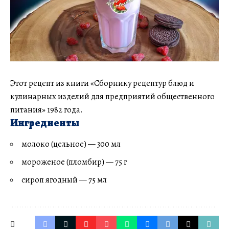
Этот рецепт из книги «Сборнику рецептур блюд и
кулинарных изделий для предприятий общественного
питания» 1982 года.
Ингредиенты
молоко (цельное) — 300 мл
мороженое (пломбир) — 75 г
сироп ягодный — 75 мл