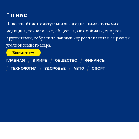
О НАС
Новостной блок с актуальными ежедневными статьями о
медицине, технологиях, обществе, автомобилях, спорте и
других темах, собранные нашими корреспондентами с разных
уголков земного шара.
Контакты
ГЛАВНАЯ
В МИРЕ
ОБЩЕСТВО
ФИНАНСЫ
ТЕХНОЛОГИИ
ЗДОРОВЬЕ
АВТО
СПОРТ