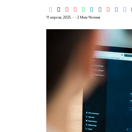
11 апреля, 2025
2 Мин Чтения