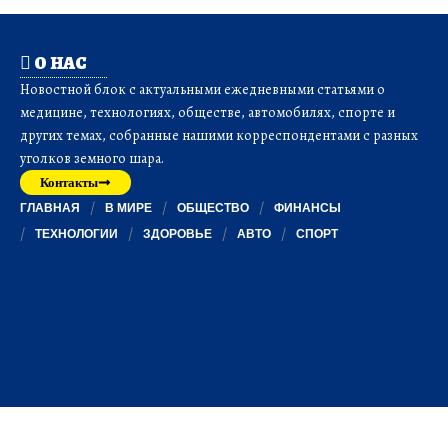
О НАС
Новостной блок с актуальными ежедневными статьями о
медицине, технологиях, обществе, автомобилях, спорте и
других темах, собранные нашими корреспондентами с разных
уголков земного шара.
Контакты
ГЛАВНАЯ
В МИРЕ
ОБЩЕСТВО
ФИНАНСЫ
ТЕХНОЛОГИИ
ЗДОРОВЬЕ
АВТО
СПОРТ