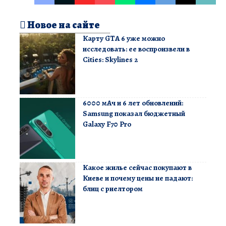
Новое на сайте
Карту GTA 6 уже можно
исследовать: ее воспроизвели в
Cities: Skylines 2
6000 мАч и 6 лет обновлений:
Samsung показал бюджетный
Galaxy F70 Pro
Какое жилье сейчас покупают в
Киеве и почему цены не падают:
блиц с риелтором