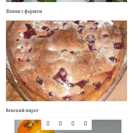
Блины с фаршем
Венский пирог