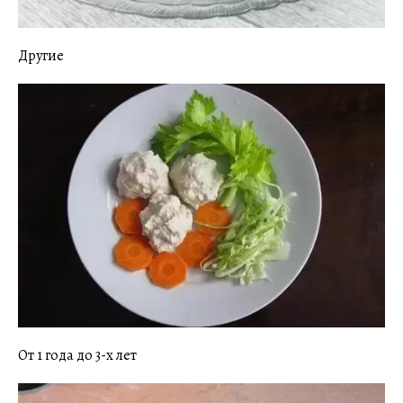
Другие
От 1 года до 3-х лет