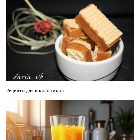
Рецепты для школьников