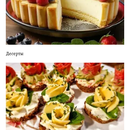
Десерты