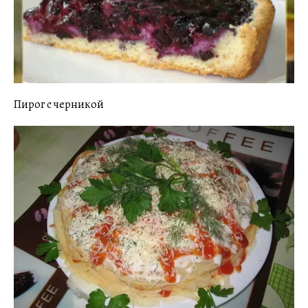
Пирог с черникой