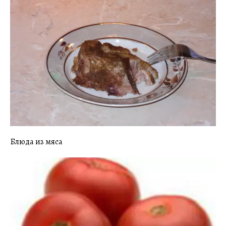
Блюда из мяса