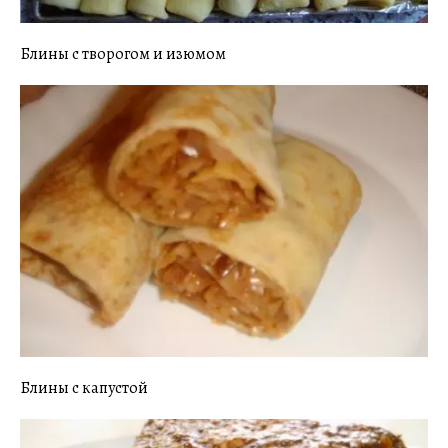
Блины с творогом и изюмом
Блины с капустой