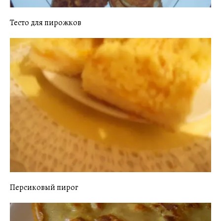
Тесто для пирожков
Персиковый пирог