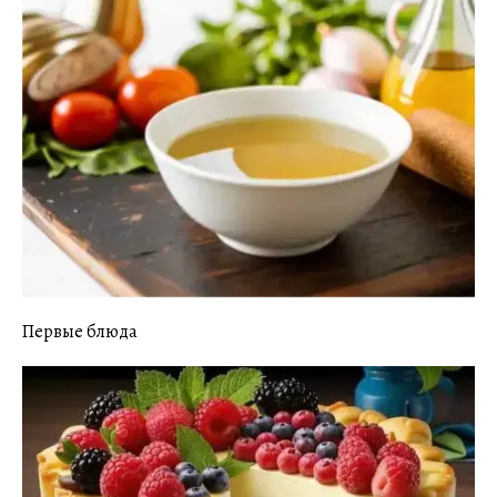
Первые блюда