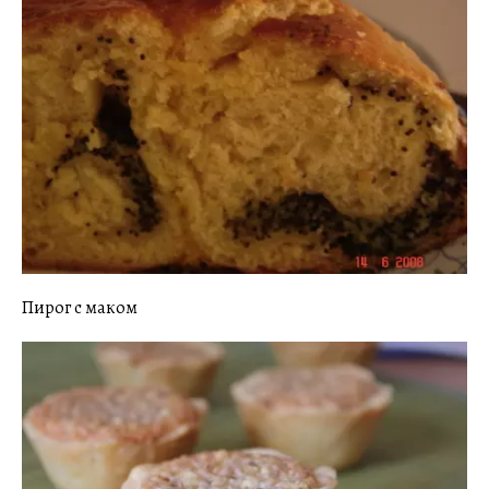
Пирог с маком