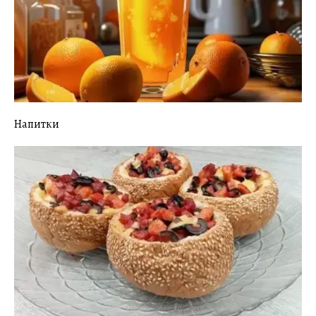
Напитки