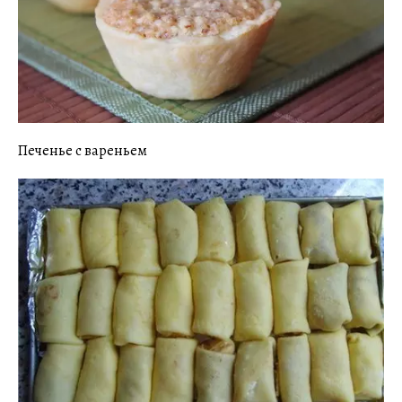
Печенье с вареньем