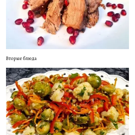
Вторые блюда