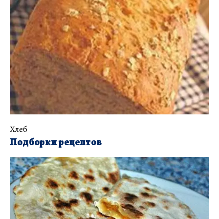
Хлеб
Подборки рецептов