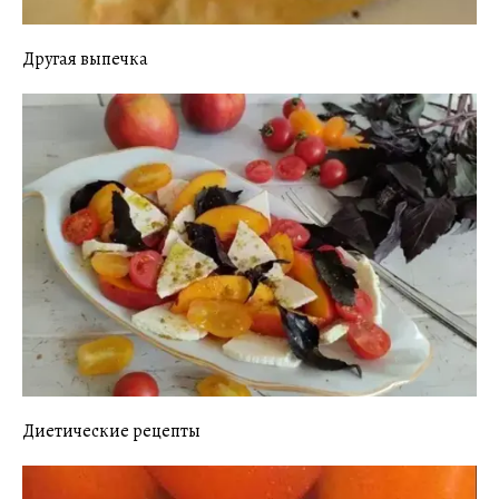
Другая выпечка
Диетические рецепты