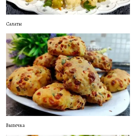
Салаты
Выпечка