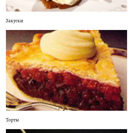
Закуски
Торты