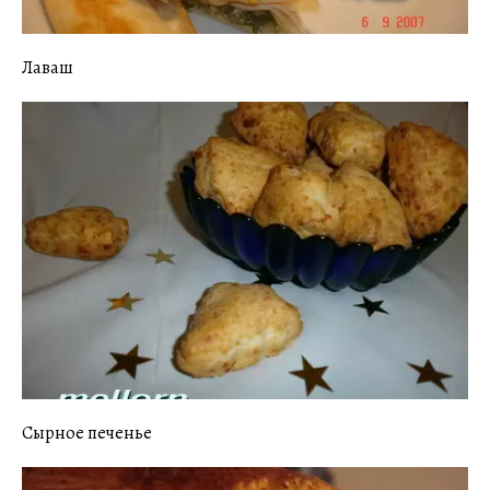
Лаваш
Сырное печенье