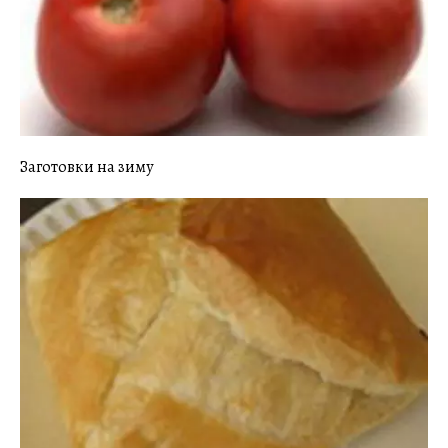
Заготовки на зиму