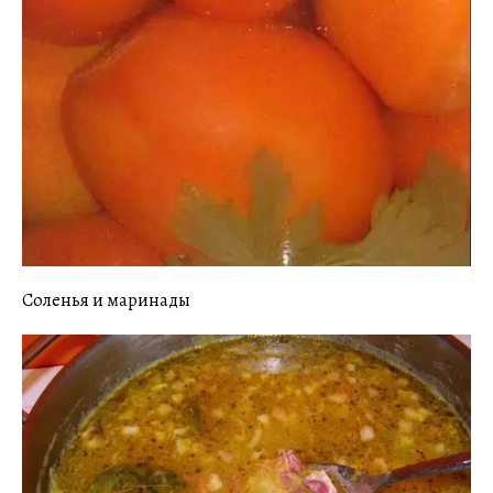
Соленья и маринады