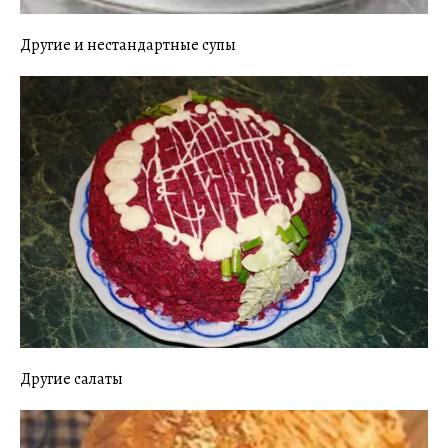
Другие и нестандартные супы
Другие салаты