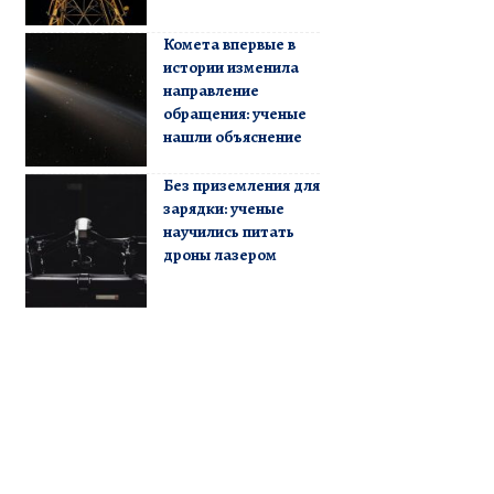
Комета впервые в
истории изменила
направление
обращения: ученые
нашли объяснение
Без приземления для
зарядки: ученые
научились питать
дроны лазером