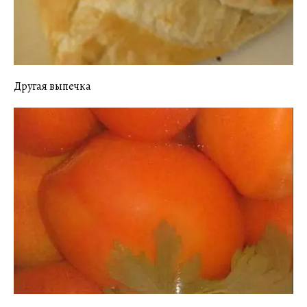
Другая выпечка