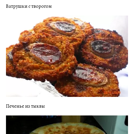
Ватрушки с творогом
Печенье из тыквы