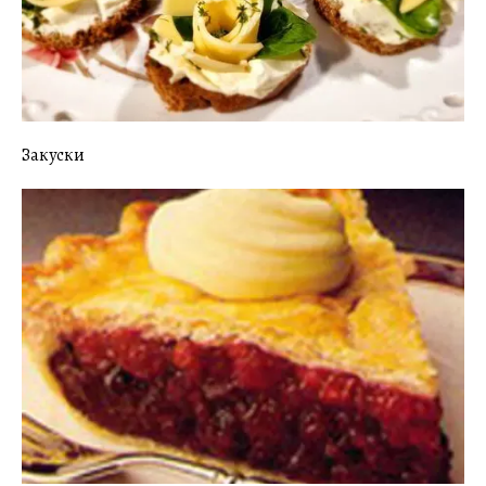
Закуски