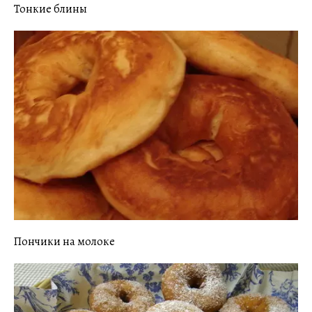
Тонкие блины
Пончики на молоке