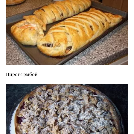
Пирог с рыбой