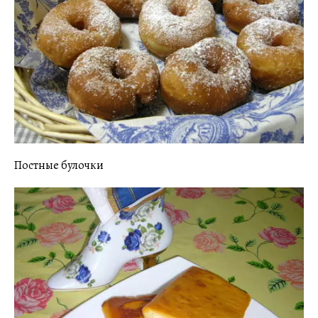
Постные булочки