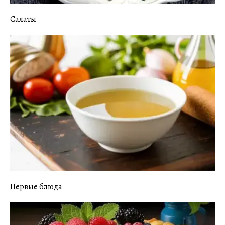
Салаты
Первые блюда