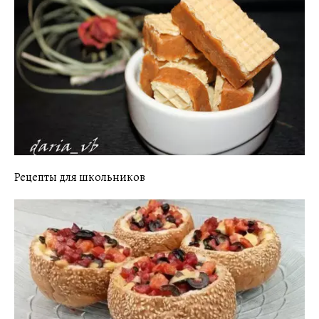
Рецепты для школьников