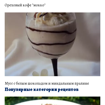
Ореховый кофе "мокко"
Мусс с белым шоколадом и миндальным пралине
Популярные категории рецептов