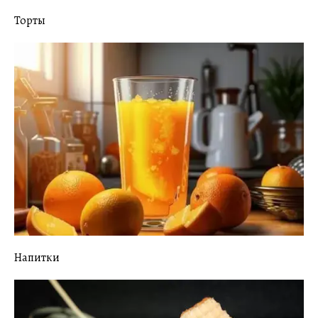
Торты
Напитки