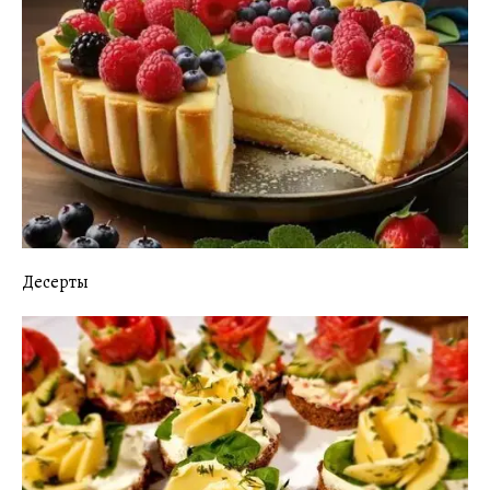
Десерты