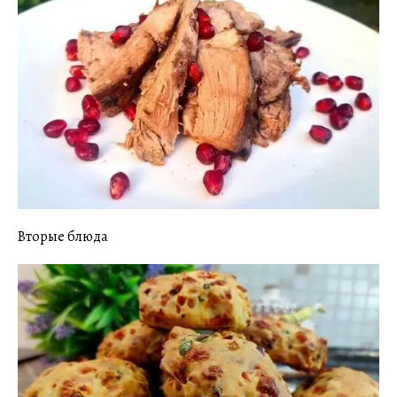
Вторые блюда