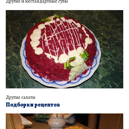
Другие и нестандартные супы
Другие салаты
Подборки рецептов