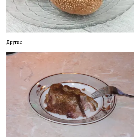
Другие