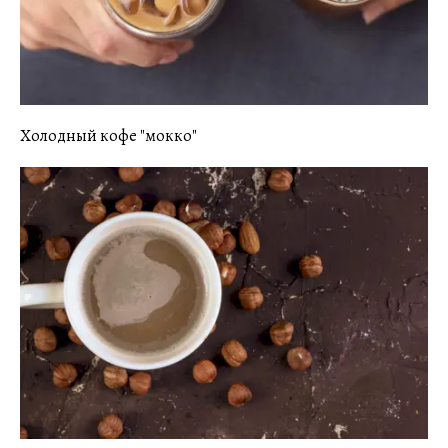
Холодный кофе "мокко"