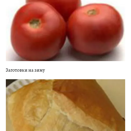
Заготовки на зиму