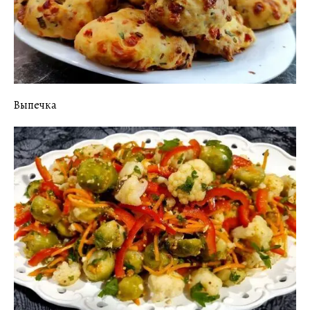
Выпечка