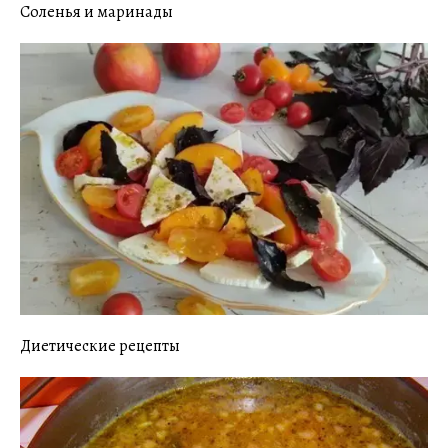
Соленья и маринады
Диетические рецепты