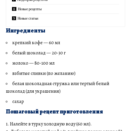
Новые рецепты
Новые статьи
Ингредиенты
крепкий кофе — 60 мл
белый шоколад — 20-30 г
молоко — 80-100 мл
взбитые сливки (по желанию)
белая шоколадная стружка или тертый белый
шоколад (для украшения)
сахар
Пошаговый рецепт приготовления
1. Налейте в турку холодную воду (60 мл).