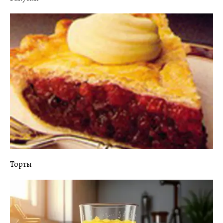
Торты