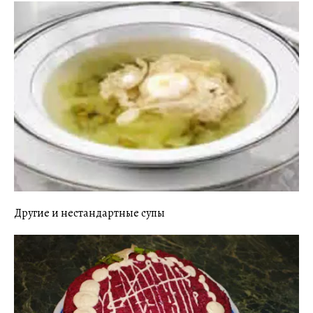
Другие и нестандартные супы