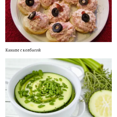
Канапе с колбасой