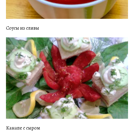
Соусы из сливы
Канапе с сыром