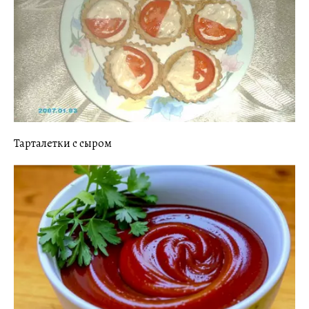
Тарталетки с сыром