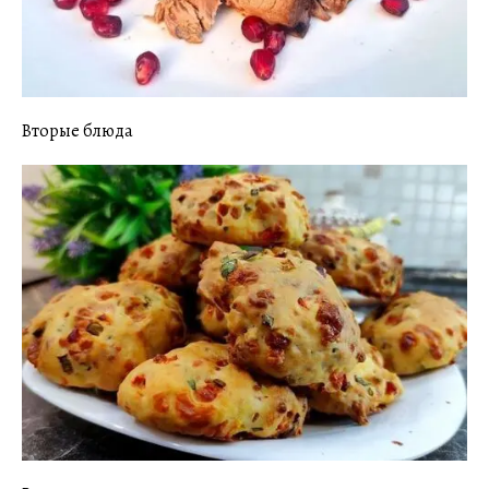
Вторые блюда