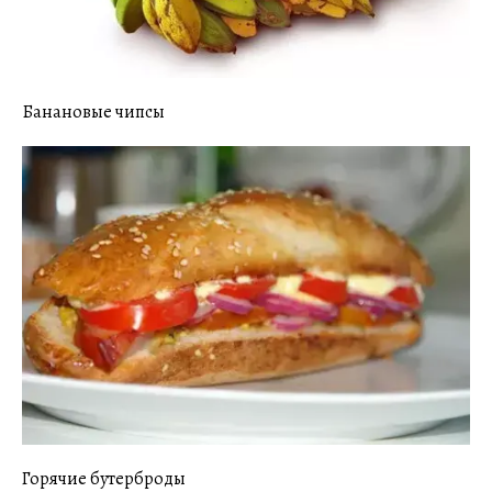
Банановые чипсы
Горячие бутерброды