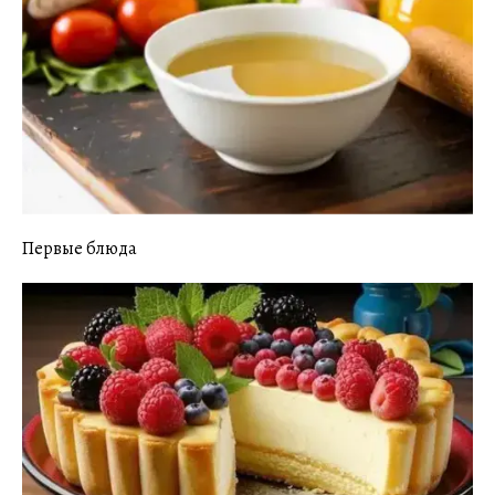
Первые блюда