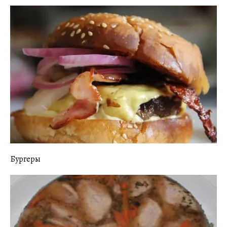
Бургеры