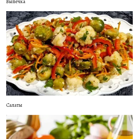
Выпечка
Салаты