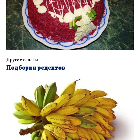
Другие салаты
Подборки рецептов