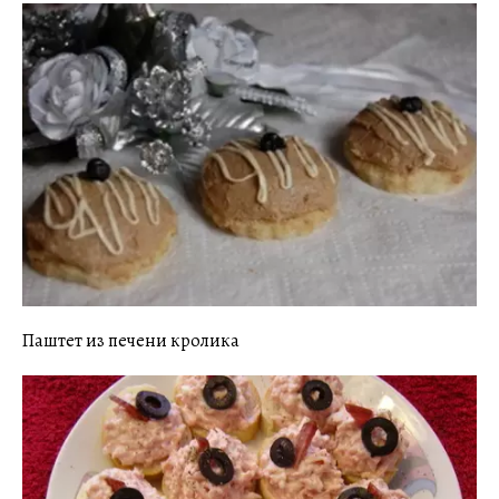
Паштет из печени кролика