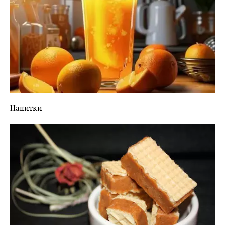
Напитки