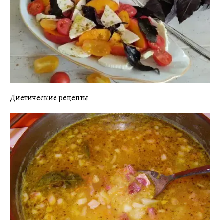
Диетические рецепты