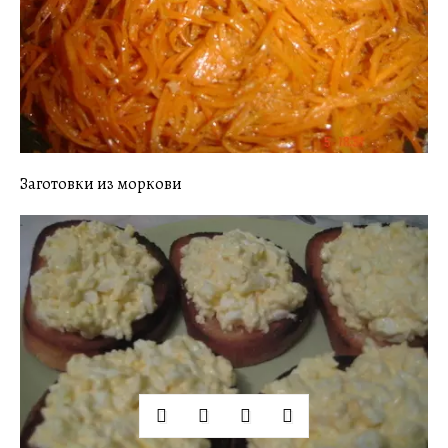
Заготовки из моркови