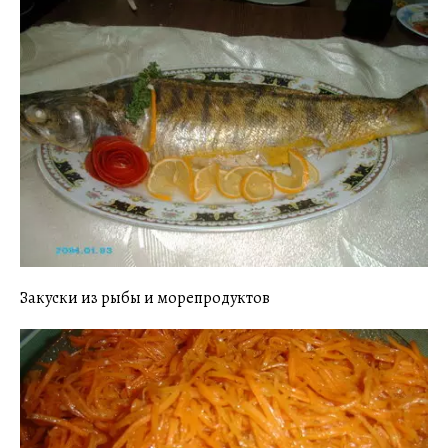
Закуски из рыбы и морепродуктов