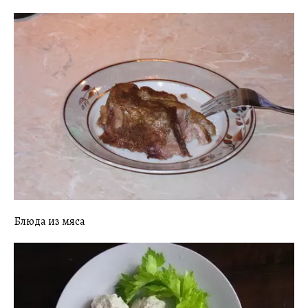
Блюда из мяса