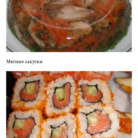
Мясные закуски