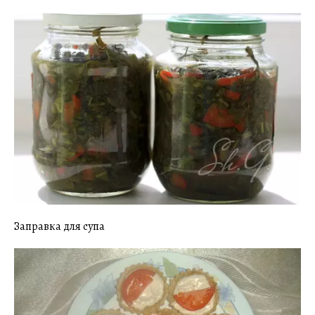
Заправка для супа