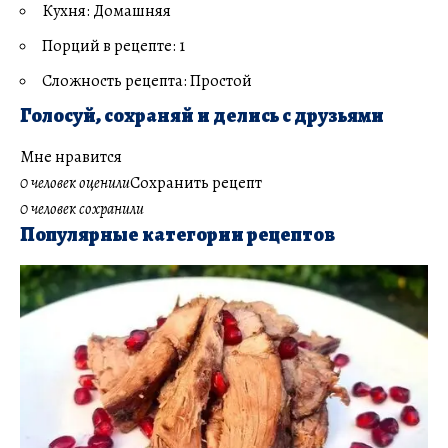
Кухня: Домашняя
Порций в рецепте: 1
Сложность рецепта: Простой
Голосуй, сохраняй и делись с друзьями
Мне нравится
0 человек оценили
Сохранить рецепт
0 человек сохранили
Популярные категории рецептов