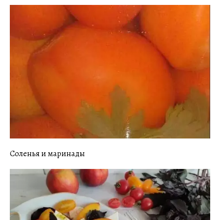
Соленья и маринады