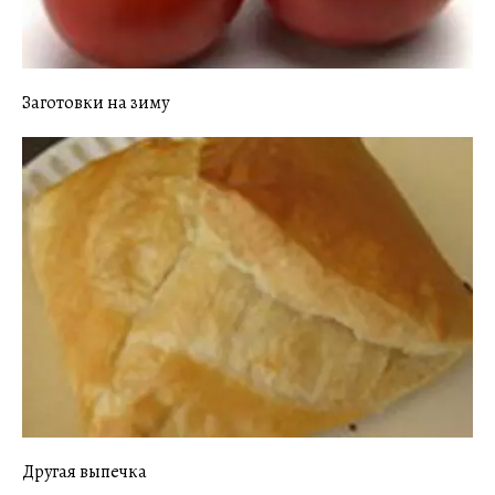
Заготовки на зиму
Другая выпечка