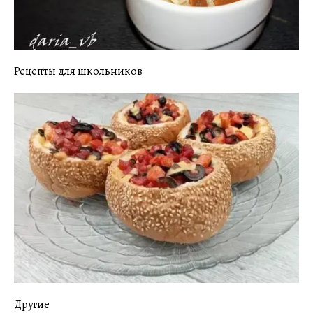
Рецепты для школьников
Другие