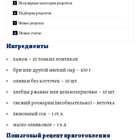
Популярные категории рецептов
Подборки рецептов
Новые рецепты
Новые статьи
Ингредиенты
хамон – 10 тонких ломтиков
бри или другой мягкий сыр – 100 г
оливки без косточек – 10 шт.
хлебцы ржаные или цельнозерновые – 10 шт.
свежий розмарин (необязательно) – веточка
лимонный сок – 1 ст.л.
масло оливковое – 1 ч.л.
Пошаговый рецепт приготовления