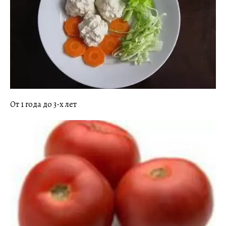
От 1 года до 3-х лет