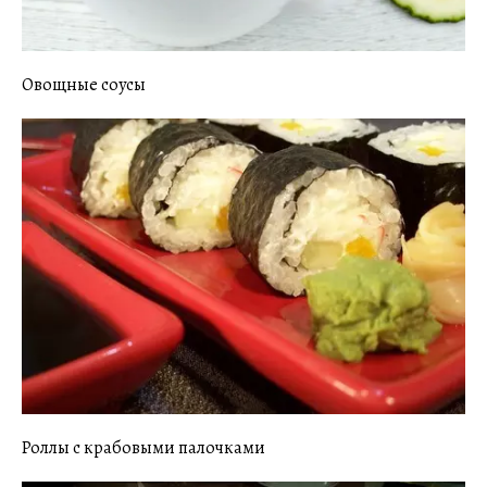
Овощные соусы
Роллы с крабовыми палочками