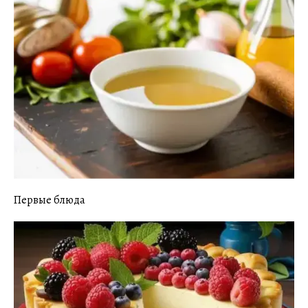
Первые блюда