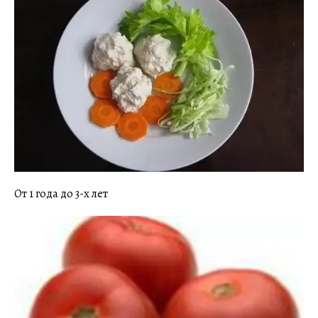
От 1 года до 3-х лет