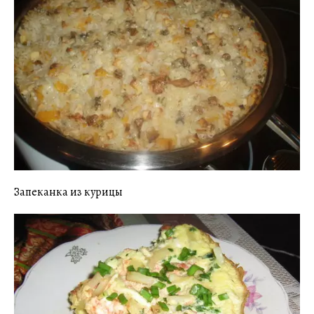
Запеканка из курицы