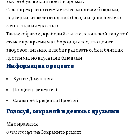
ему особую пикантность и аромат.
Салат прекрасно сочетается со многими блюдами,
подчеркивая вкус основного блюда и дополняя его
сочностью и легкостью.
Таким образом, крабовый салат с пекинской капустой
станет прекрасным выбором для тех, кто ценит
здоровое питание и любит радовать себя и близких
простыми, но вкусными блюдами.
Информация о рецепте
Кухня: Домашняя
Порций в рецепте: 1
Сложность рецепта: Простой
Голосуй, сохраняй и делись с друзьями
Мне нравится
0 человек оценили
Сохранить рецепт