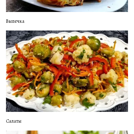
Выпечка
Салаты