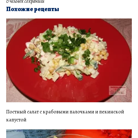
0 человек сохранили
Похожие рецепты
Постный салат с крабовыми палочками и пекинской
капустой