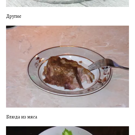
Другие
Блюда из мяса