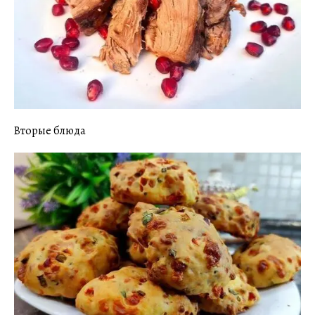
Вторые блюда