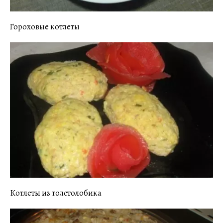
Гороховые котлеты
Котлеты из толстолобика