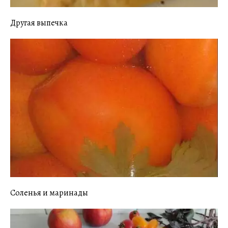
Другая выпечка
Соленья и маринады