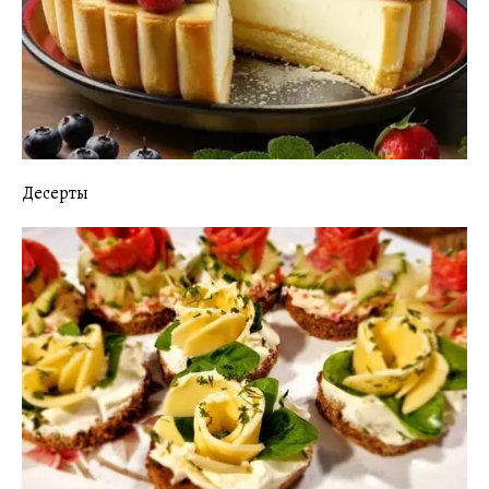
Десерты