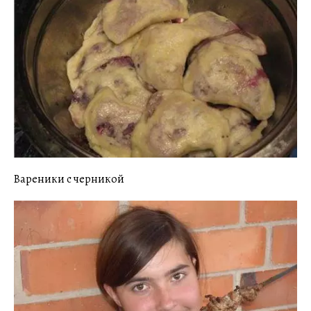
Вареники с черникой