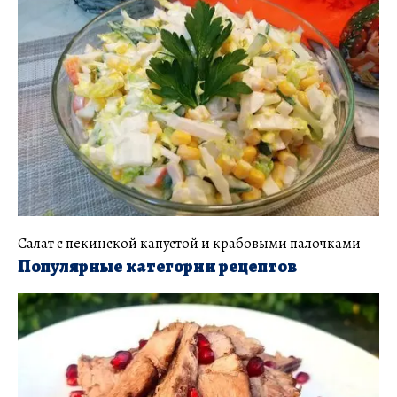
Салат с пекинской капустой и крабовыми палочками
Популярные категории рецептов