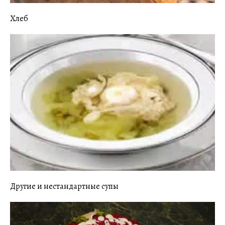
Хлеб
Другие и нестандартные супы