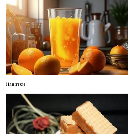
Напитки