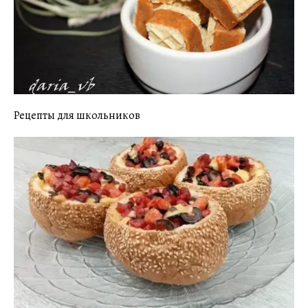
Рецепты для школьников