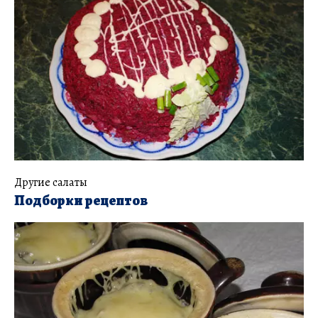
Другие салаты
Подборки рецептов