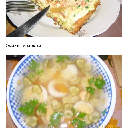
Омлет с молоком