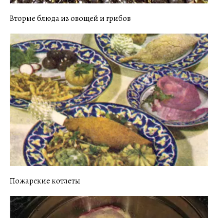
Вторые блюда из овощей и грибов
Пожарские котлеты