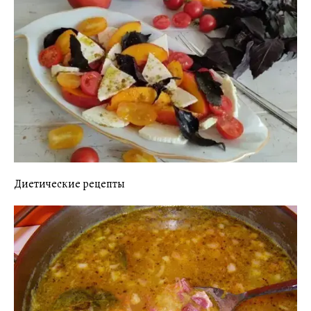
Диетические рецепты