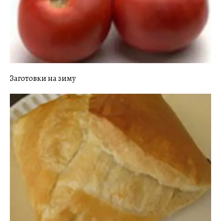
Заготовки на зиму