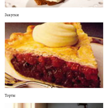
Закуски
Торты